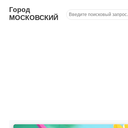
Город
МОСКОВСКИЙ