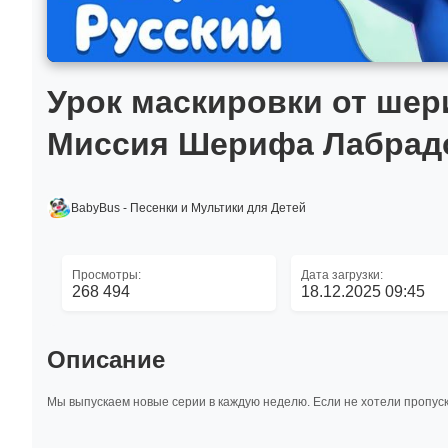
Урок маскировки от шер
Миссия Шерифа Лабрадор
BabyBus - Песенки и Мультики для Детей
Просмотры:
Дата загрузки:
268 494
18.12.2025 09:45
Описание
Мы выпускаем новые серии в каждую неделю. Если не хотели пропус