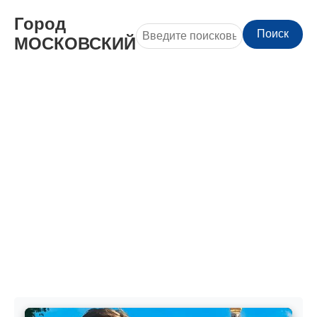
Город
Поиск
МОСКОВСКИЙ