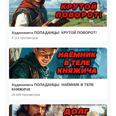
Аудиокнига ПОПАДАНЦЫ: КРУТОЙ ПОВОРОТ!
4 114 просмотров
Аудиокнига ПОПАДАНЦЫ: НАЁМНИК В ТЕЛЕ
КНЯЖИЧА
28 409 просмотров