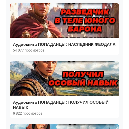
Аудиокнига ПОПАДАНЦЫ: НАСЛЕДНИК ФЕОДАЛА
54 077 просмотров
Аудиокнига ПОПАДАНЦЫ: ПОЛУЧИЛ ОСОБЫЙ
НАВЫК
6 822 просмотров