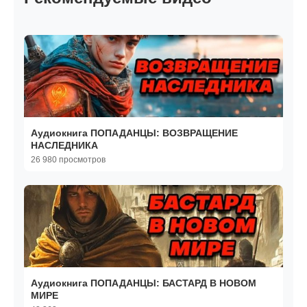
Аудиокнига ПОПАДАНЦЫ: ВОЗВРАЩЕНИЕ
НАСЛЕДНИКА
26 980 просмотров
Аудиокнига ПОПАДАНЦЫ: БАСТАРД В НОВОМ
МИРЕ