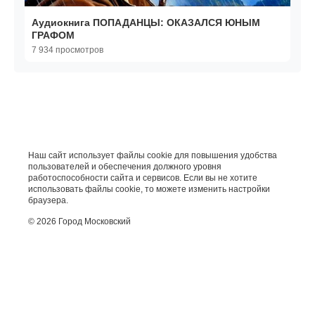
Аудиокнига ПОПАДАНЦЫ: ОКАЗАЛСЯ ЮНЫМ
ГРАФОМ
7 934 просмотров
Наш сайт использует файлы cookie для повышения удобства
пользователей и обеспечения должного уровня
работоспособности сайта и сервисов. Если вы не хотите
использовать файлы cookie, то можете изменить настройки
браузера.
© 2026 Город Московский