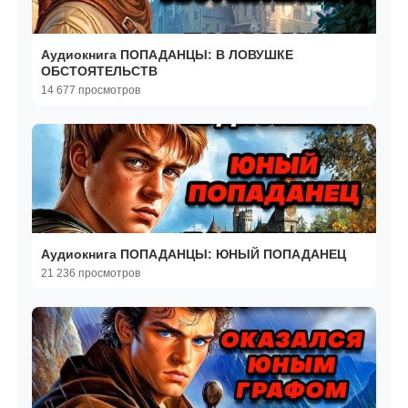
Аудиокнига ПОПАДАНЦЫ: В ЛОВУШКЕ
ОБСТОЯТЕЛЬСТВ
14 677 просмотров
Аудиокнига ПОПАДАНЦЫ: ЮНЫЙ ПОПАДАНЕЦ
21 236 просмотров