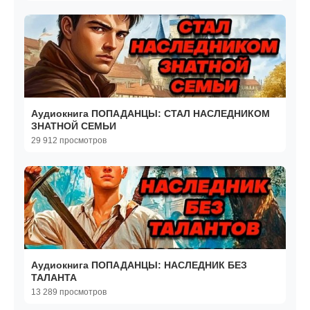
Аудиокнига ПОПАДАНЦЫ: СТАЛ НАСЛЕДНИКОМ
ЗНАТНОЙ СЕМЬИ
29 912 просмотров
Аудиокнига ПОПАДАНЦЫ: НАСЛЕДНИК БЕЗ
ТАЛАНТА
13 289 просмотров