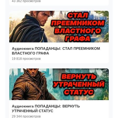
43 362 просмотров
Аудиокнига ПОПАДАНЦЫ: СТАЛ ПРЕЕМНИКОМ
ВЛАСТНОГО ГРАФА
19 818 просмотров
Аудиокнига ПОПАДАНЦЫ: ВЕРНУТЬ
УТРАЧЕННЫЙ СТАТУС
29 344 просмотров