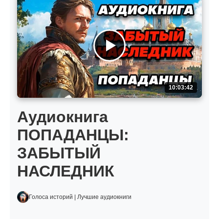
10:03:42
Аудиокнига
ПОПАДАНЦЫ:
ЗАБЫТЫЙ
НАСЛЕДНИК
Голоса историй | Лучшие аудиокниги