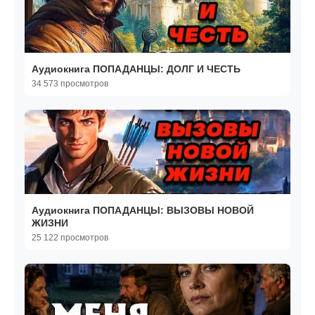
Аудиокнига ПОПАДАНЦЫ: ДОЛГ И ЧЕСТЬ
34 573 просмотров
Аудиокнига ПОПАДАНЦЫ: ВЫЗОВЫ НОВОЙ
ЖИЗНИ
25 122 просмотров