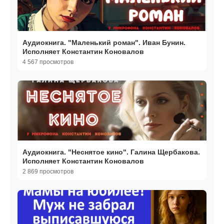
Аудиокнига. "Маленький роман". Иван Бунин.
Исполняет Константин Коновалов
4 567 просмотров
Аудиокнига. "Неснятое кино". Галина Щербакова.
Исполняет Константин Коновалов
2 869 просмотров