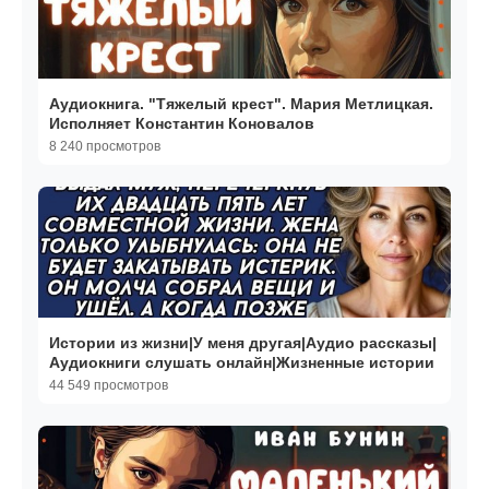
Аудиокнига. "Тяжелый крест". Мария Метлицкая.
Исполняет Константин Коновалов
8 240 просмотров
Истории из жизни|У меня другая|Аудио рассказы|
Аудиокниги слушать онлайн|Жизненные истории
44 549 просмотров