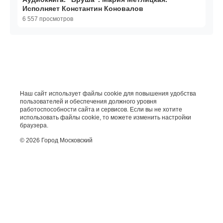
Исполняет Константин Коновалов
6 557 просмотров
Наш сайт использует файлы cookie для повышения удобства
пользователей и обеспечения должного уровня
работоспособности сайта и сервисов. Если вы не хотите
использовать файлы cookie, то можете изменить настройки
браузера.
© 2026 Город Московский