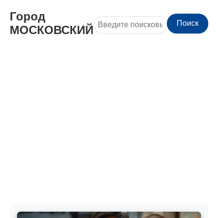
Город
Поиск
МОСКОВСКИЙ