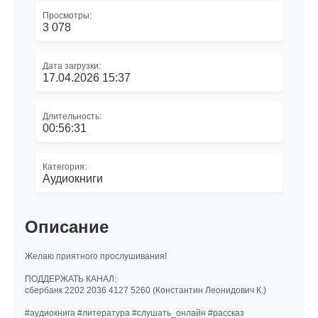
Просмотры:
3 078
Дата загрузки:
17.04.2026 15:37
Длительность:
00:56:31
Категория:
Аудиокниги
Описание
Желаю приятного прослушивания!
ПОДДЕРЖАТЬ КАНАЛ:
сбербанк 2202 2036 4127 5260 (Константин Леонидович К.)
#аудиокнига #литература #слушать_онлайн #рассказ