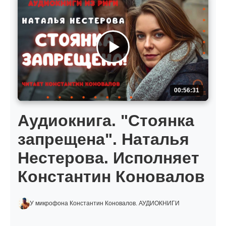
00:56:31
Аудиокнига. "Стоянка
запрещена". Наталья
Нестерова. Исполняет
Константин Коновалов
У микрофона Константин Коновалов. АУДИОКНИГИ