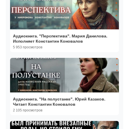
Аудиокнига. "Перспектива". Мария Данилова.
Исполняет Константин Коновалов
5 953 просмотров
Аудиокнига. "На полустанке". Юрий Казаков.
Читает Константин Коновалов
2 105 просмотров