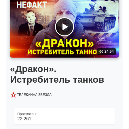
00:24:54
«Дракон».
Истребитель танков
ТЕЛЕКАНАЛ ЗВЕЗДА
Просмотры:
22 261