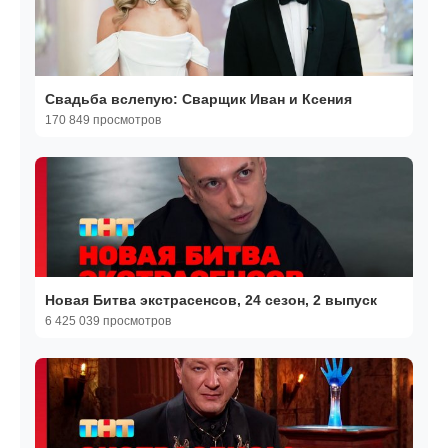
Свадьба вслепую: Сварщик Иван и Ксения
170 849 просмотров
Новая Битва экстрасенсов, 24 сезон, 2 выпуск
6 425 039 просмотров