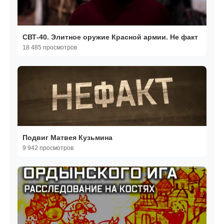
СВТ-40. Элитное оружие Красной армии. Не факт
18 485 просмотров
Подвиг Матвея Кузьмина
9 942 просмотров