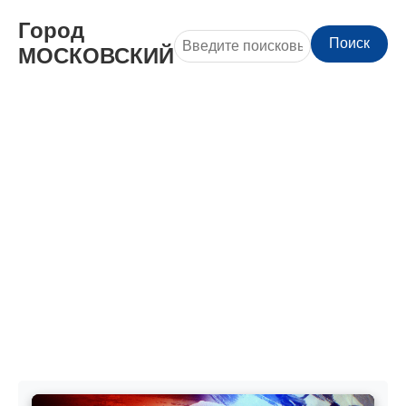
Город
Поиск
МОСКОВСКИЙ