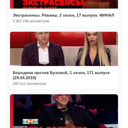
Экстрасенсы. Реванш, 2 сезон, 17 выпуск. ФИНАЛ
3 362 188 просмотров
Бородина против Бузовой, 1 сезон, 171 выпуск
(29.04.2019)
284 512 просмотров