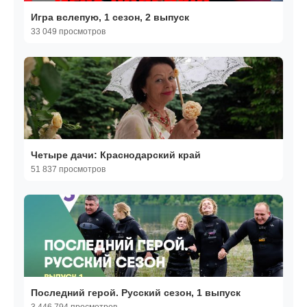
Игра вслепую, 1 сезон, 2 выпуск
33 049 просмотров
Четыре дачи: Краснодарский край
51 837 просмотров
Последний герой. Русский сезон, 1 выпуск