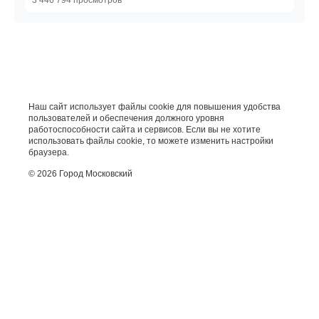
3 446 794 просмотров
Наш сайт использует файлы cookie для повышения удобства
пользователей и обеспечения должного уровня
работоспособности сайта и сервисов. Если вы не хотите
использовать файлы cookie, то можете изменить настройки
браузера.
© 2026 Город Московский