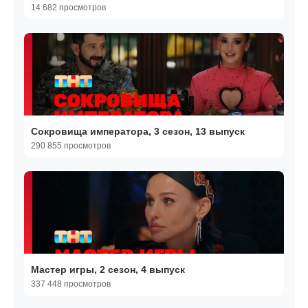
14 682 просмотров
Сокровища императора, 3 сезон, 13 выпуск
290 855 просмотров
Мастер игры, 2 сезон, 4 выпуск
337 448 просмотров