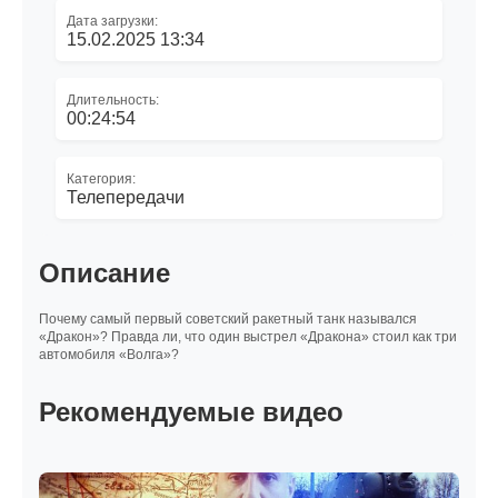
Дата загрузки:
15.02.2025 13:34
Длительность:
00:24:54
Категория:
Телепередачи
Описание
Почему самый первый советский ракетный танк назывался
«Дракон»? Правда ли, что один выстрел «Дракона» стоил как три
автомобиля «Волга»?
Рекомендуемые видео