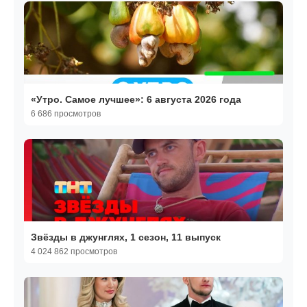
«Утро. Самое лучшее»: 6 августа 2026 года
6 686 просмотров
Звёзды в джунглях, 1 сезон, 11 выпуск
4 024 862 просмотров