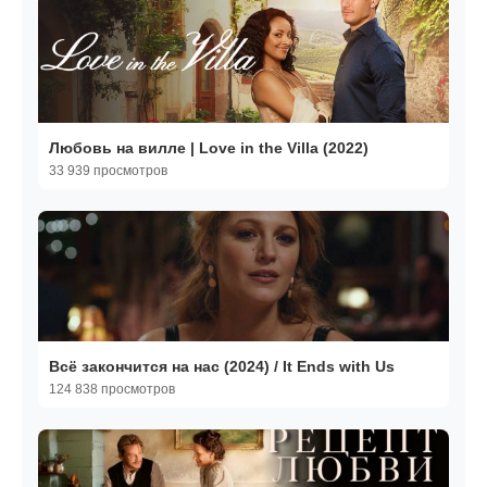
Любовь на вилле | Love in the Villa (2022)
33 939 просмотров
Всё закончится на нас (2024) / It Ends with Us
124 838 просмотров