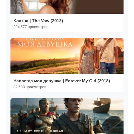
Клятва | The Vow (2012)
294 577 просмотров
Навсегда моя девушка | Forever My Girl (2018)
82 638 просмотров