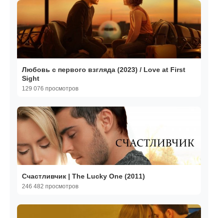
Любовь с первого взгляда (2023) / Love at First
Sight
129 076 просмотров
Счастливчик | The Lucky One (2011)
246 482 просмотров