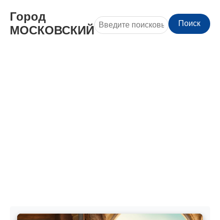
Город
Поиск
МОСКОВСКИЙ