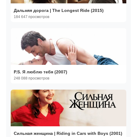
Дальняя дорога | The Longest Ride (2015)
184 647 просмотров
P.S. Я люблю тебя (2007)
248 088 просмотров
Сильная женщина | Riding in Cars with Boys (2001)