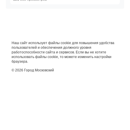
Наш сайт использует файлы cookie для повышения удобства
пользователей и обеспечения должного уровня
работоспособности сайта и сервисов. Если вы не хотите
использовать файлы cookie, то можете изменить настройки
браузера.
© 2026 Город Московский