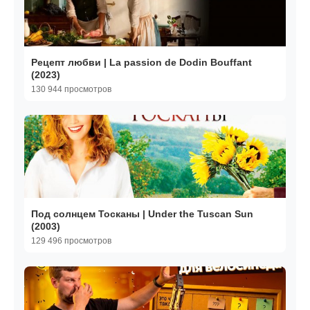
Рецепт любви | La passion de Dodin Bouffant
(2023)
130 944 просмотров
Под солнцем Тосканы | Under the Tuscan Sun
(2003)
129 496 просмотров