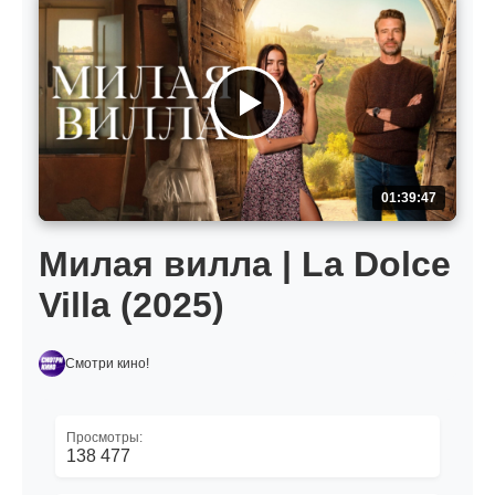
01:39:47
Милая вилла | La Dolce
Villa (2025)
Смотри кино!
Просмотры:
138 477