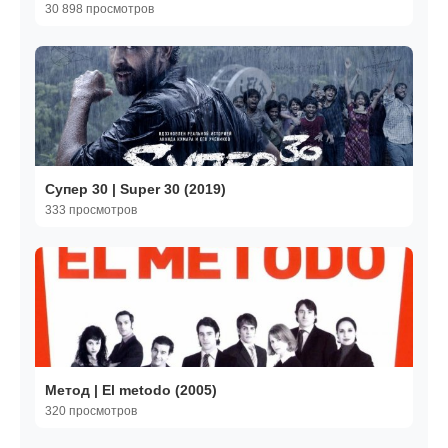
30 898 просмотров
Супер 30 | Super 30 (2019)
333 просмотров
Метод | El metodo (2005)
320 просмотров