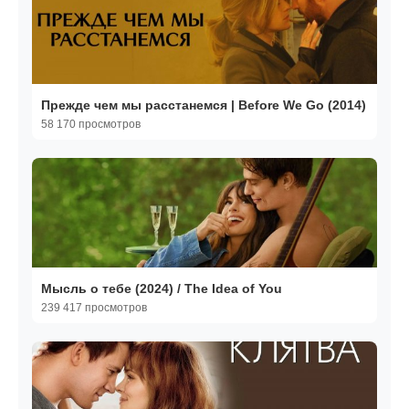
Прежде чем мы расстанемся | Before We Go (2014)
58 170 просмотров
Мысль о тебе (2024) / The Idea of You
239 417 просмотров