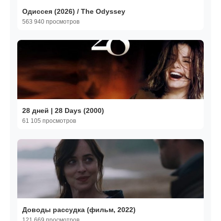
Одиссея (2026) / The Odyssey
563 940 просмотров
28 дней | 28 Days (2000)
61 105 просмотров
Доводы рассудка (фильм, 2022)
121 669 просмотров