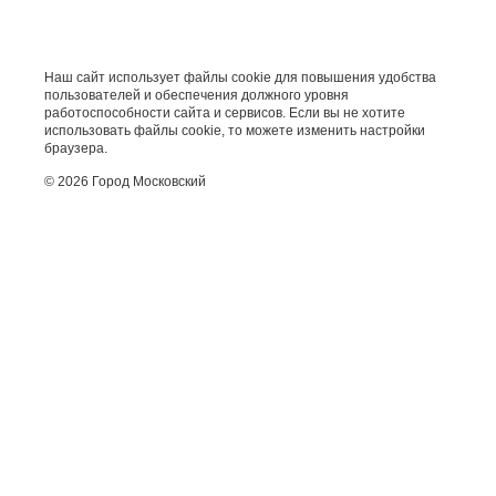
Наш сайт использует файлы cookie для повышения удобства
пользователей и обеспечения должного уровня
работоспособности сайта и сервисов. Если вы не хотите
использовать файлы cookie, то можете изменить настройки
браузера.
© 2026 Город Московский