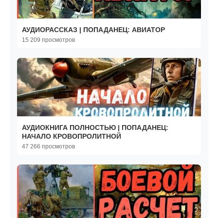
АУДИОРАССКАЗ | ПОПАДАНЕЦ: АВИАТОР
15 209 просмотров
АУДИОКНИГА ПОЛНОСТЬЮ | ПОПАДАНЕЦ:
НАЧАЛО КРОВОПРОЛИТНОЙ
47 266 просмотров