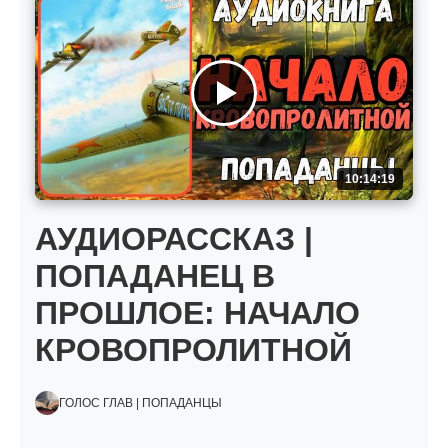
10:14:19
АУДИОРАССКАЗ |
ПОПАДАНЕЦ В
ПРОШЛОЕ: НАЧАЛО
КРОВОПРОЛИТНОЙ
ГОЛОС ГЛАВ | ПОПАДАНЦЫ