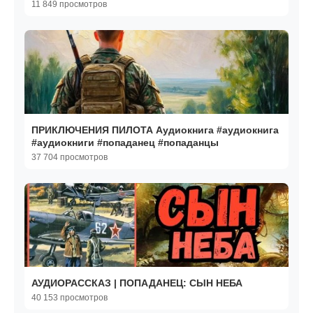
11 849 просмотров
ПРИКЛЮЧЕНИЯ ПИЛОТА Аудиокнига #аудиокнига
#аудиокниги #попаданец #попаданцы
37 704 просмотров
АУДИОРАССКАЗ | ПОПАДАНЕЦ: СЫН НЕБА
40 153 просмотров