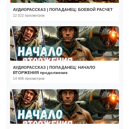
АУДИОРАССКАЗ | ПОПАДАНЕЦ: БОЕВОЙ РАСЧЕТ
22 022 просмотров
АУДИОРАССКАЗ | ПОПАДАНЕЦ: НАЧАЛО
ВТОРЖЕНИЯ продолжение
14 406 просмотров