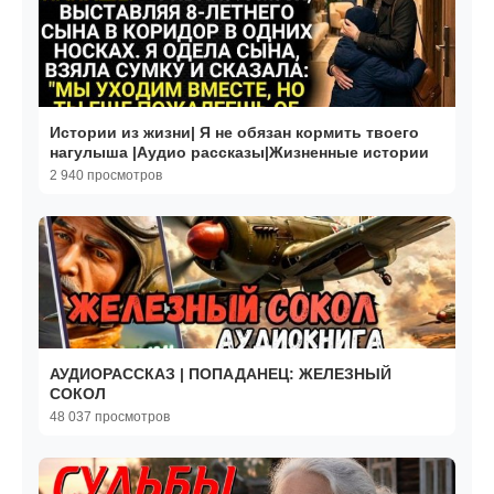
Истории из жизни| Я не обязан кормить твоего
нагулыша |Аудио рассказы|Жизненные истории
2 940 просмотров
АУДИОРАССКАЗ | ПОПАДАНЕЦ: ЖЕЛЕЗНЫЙ
СОКОЛ
48 037 просмотров