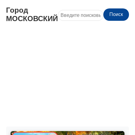
Город
Поиск
МОСКОВСКИЙ