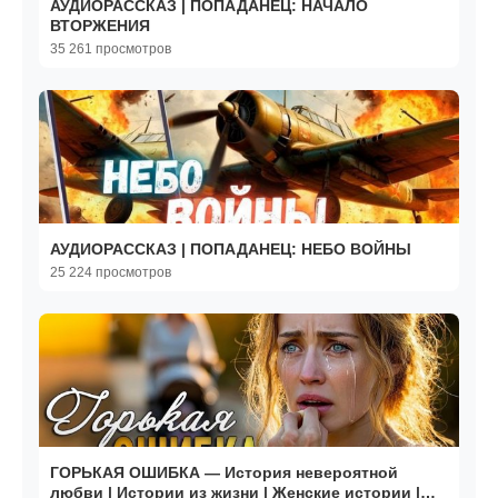
АУДИОРАССКАЗ | ПОПАДАНЕЦ: НАЧАЛО
ВТОРЖЕНИЯ
35 261 просмотров
АУДИОРАССКАЗ | ПОПАДАНЕЦ: НЕБО ВОЙНЫ
25 224 просмотров
ГОРЬКАЯ ОШИБКА — История невероятной
любви | Истории из жизни | Женские истории |