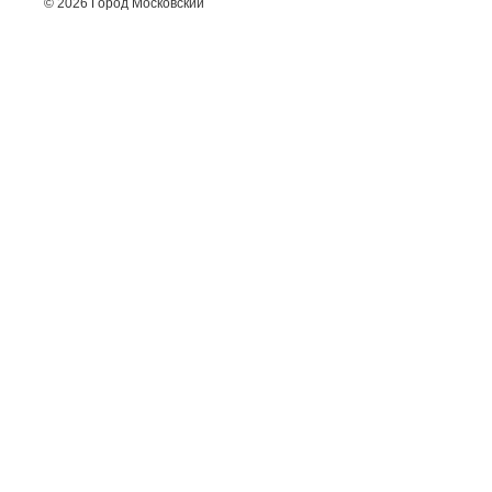
© 2026 Город Московский