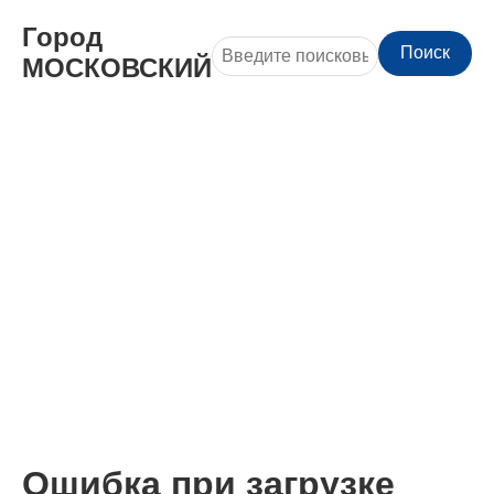
Город
Поиск
МОСКОВСКИЙ
Ошибка при загрузке