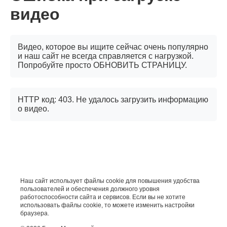
видео
Видео, которое вы ищите сейчас очень популярно
и наш сайт не всегда справляется с нагрузкой.
Попробуйте просто ОБНОВИТЬ СТРАНИЦУ.
HTTP код: 403. Не удалось загрузить информацию
о видео.
Наш сайт использует файлы cookie для повышения удобства
пользователей и обеспечения должного уровня
работоспособности сайта и сервисов. Если вы не хотите
использовать файлы cookie, то можете изменить настройки
браузера.