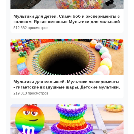
Мультики для детей. Спанч боб и эксперименты с
колесом. Яркие смешные Мультики для малышей
512 882 просмотров
Мультики для малышей. Мультики эксперименты
- гигантские воздушные шары. Детские мультики.
219 013 просмотров