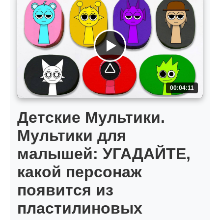
00:04:11
Детские Мультики.
Мультики для
малышей: УГАДАЙТЕ,
какой персонаж
появится из
пластилиновых