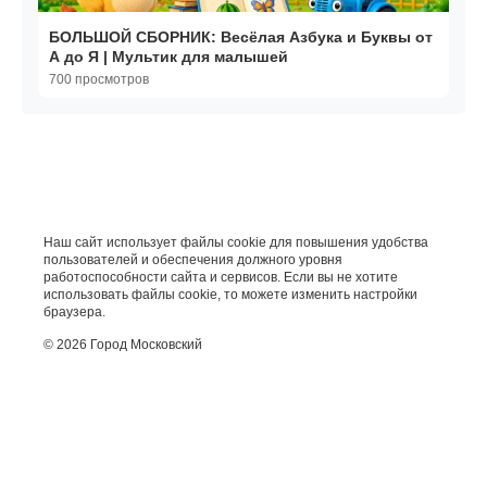
БОЛЬШОЙ СБОРНИК: Весёлая Азбука и Буквы от
А до Я | Мультик для малышей
700 просмотров
Наш сайт использует файлы cookie для повышения удобства
пользователей и обеспечения должного уровня
работоспособности сайта и сервисов. Если вы не хотите
использовать файлы cookie, то можете изменить настройки
браузера.
© 2026 Город Московский