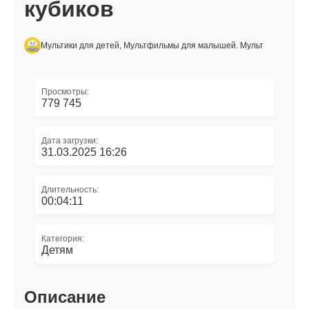
кубиков
Мультики для детей, Мультфильмы для малышей. Мульт
Просмотры:
779 745
Дата загрузки:
31.03.2025 16:26
Длительность:
00:04:11
Категория:
Детям
Описание