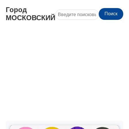
Город
Поиск
МОСКОВСКИЙ