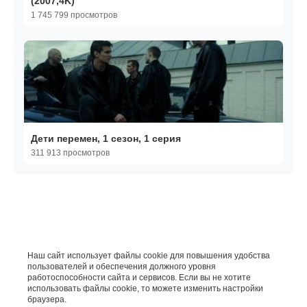
(2007,4K)
1 745 799 просмотров
Дети перемен, 1 сезон, 1 серия
311 913 просмотров
Наш сайт использует файлы cookie для повышения удобства
пользователей и обеспечения должного уровня
работоспособности сайта и сервисов. Если вы не хотите
использовать файлы cookie, то можете изменить настройки
браузера.