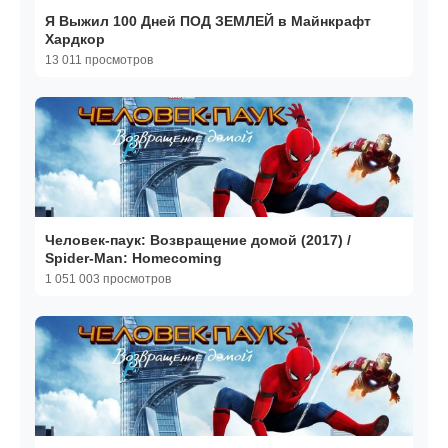
Я Выжил 100 Дней ПОД ЗЕМЛЕЙ в Майнкрафт
Хардкор
13 011 просмотров
Человек-паук: Возвращение домой (2017) /
Spider-Man: Homecoming
1 051 003 просмотров