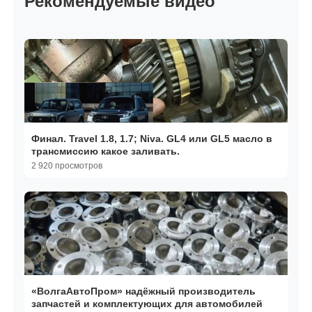
Рекомендуемые видео
Финал. Travel 1.8, 1.7; Niva. GL4 или GL5 масло в
трансмиссию какое заливать.
2 920 просмотров
«ВолгаАвтоПром» надёжный производитель
запчастей и комплектующих для автомобилей