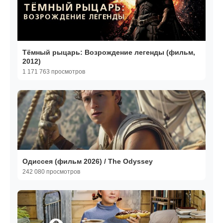
Тёмный рыцарь: Возрождение легенды (фильм,
2012)
1 171 763 просмотров
Одиссея (фильм 2026) / The Odyssey
242 080 просмотров