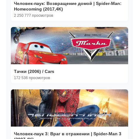
Человек-паук: Возвращение домой | Spider-Man:
Homecoming (2017,4K)
2 250 777 просмотров
Тачки (2006) / Cars
172 536 просмотров
Человек-паук 3: Враг в отражении | Spider-Man 3