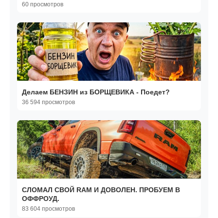
60 просмотров
Делаем БЕНЗИН из БОРЩЕВИКА - Поедет?
36 594 просмотров
СЛОМАЛ СВОЙ RAM И ДОВОЛЕН. ПРОБУЕМ В
ОФФРОУД.
83 604 просмотров