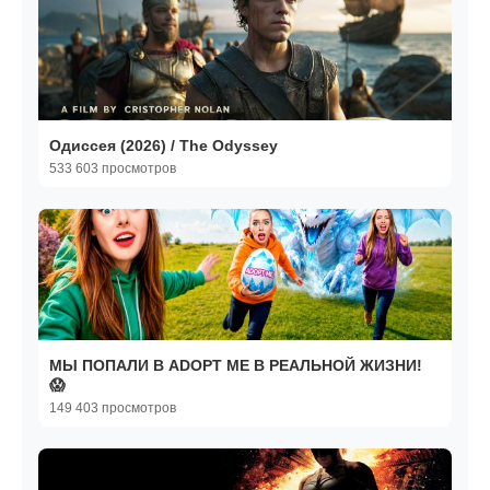
Одиссея (2026) / The Odyssey
533 603 просмотров
МЫ ПОПАЛИ В ADOPT ME В РЕАЛЬНОЙ ЖИЗНИ!
😱
149 403 просмотров