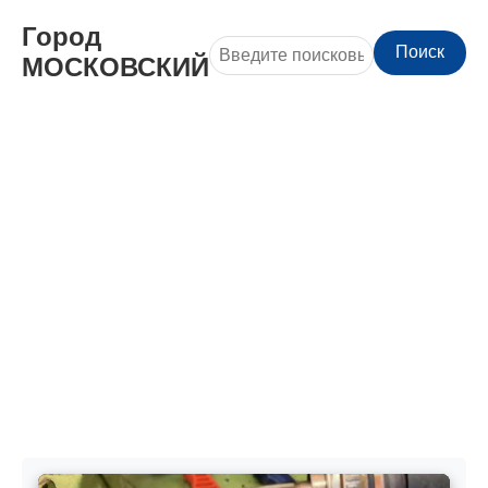
Город
Поиск
МОСКОВСКИЙ