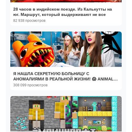
28 часов в индийском поезде. Из Калькутты на
юг. Маршрут, который выдерживают не все
82 938 просмотров
Я НАШЛА СЕКРЕТНУЮ БОЛЬНИЦУ С
АНОМАЛИЯМИ В РЕАЛЬНОЙ ЖИЗНИ! 😱 ANIMAL
HOSPITAL
308 099 просмотров