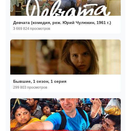
Девчата (комедия, реж. Юрий Чулюкин, 1961 г.)
3 669 824 просмотров
Бывшие, 1 сезон, 1 серия
299 803 просмотров