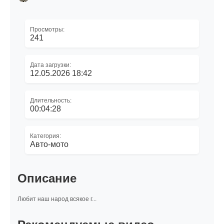
Просмотры:
241
Дата загрузки:
12.05.2026 18:42
Длительность:
00:04:28
Категория:
Авто-мото
Описание
Любит наш народ всякое г...