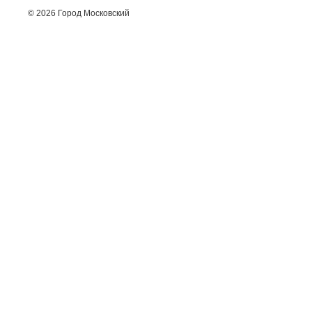
© 2026 Город Московский