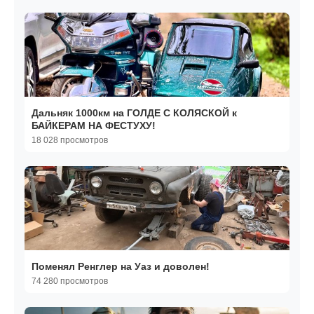
Дальняк 1000км на ГОЛДЕ С КОЛЯСКОЙ к
БАЙКЕРАМ НА ФЕСТУХУ!
18 028 просмотров
Поменял Ренглер на Уаз и доволен!
74 280 просмотров