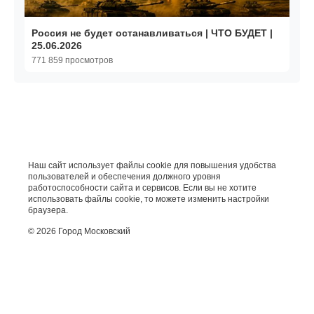
Россия не будет останавливаться | ЧТО БУДЕТ |
25.06.2026
771 859 просмотров
Наш сайт использует файлы cookie для повышения удобства
пользователей и обеспечения должного уровня
работоспособности сайта и сервисов. Если вы не хотите
использовать файлы cookie, то можете изменить настройки
браузера.
© 2026 Город Московский