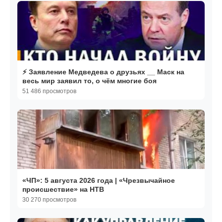
⚡️ Заявление Медведева о друзьях __ Маск на
весь мир заявил то, о чём многие боя
51 486 просмотров
«ЧП»: 5 августа 2026 года | «Чрезвычайное
происшествие» на НТВ
30 270 просмотров