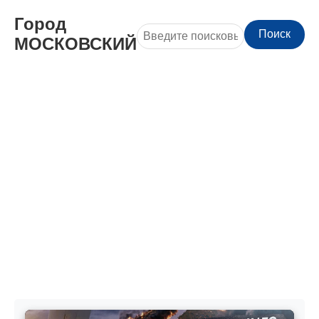
Город
Поиск
МОСКОВСКИЙ