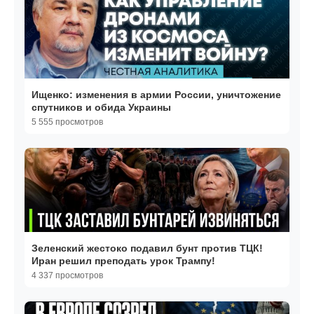
Ищенко: изменения в армии России, уничтожение
спутников и обида Украины
5 555 просмотров
Зеленский жестоко подавил бунт против ТЦК!
Иран решил преподать урок Трампу!
4 337 просмотров