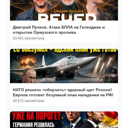
Дмитрий Пучков. Атака БПЛА на Геленджик и
открытие Ормузского пролива
33 491 просмотров
НАТО решило «обнулить» ядерный щит России!
Европа готовит безумный план нападения на РФ!
40 672 просмотров