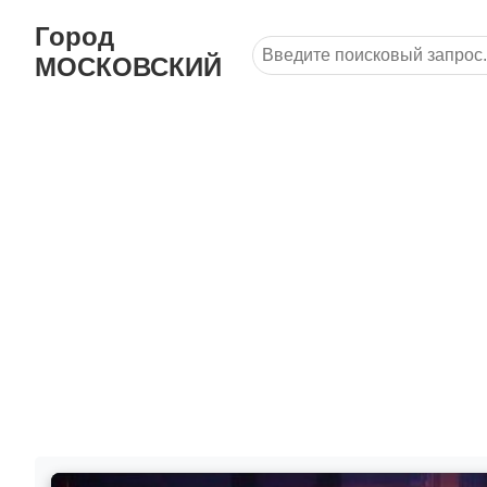
Город
МОСКОВСКИЙ