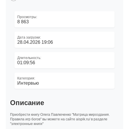
Просмотры:
8 863
Дата загрузки:
28.04.2026 19:06
Длительность:
01:09:56
Категория:
Интервью
Описание
Приобрести книгу Олега Павлюченко "Матрица мироздания.
Правила игр богов" вы можете на сайте aispik.ru/ в разделе
"электронные книги"