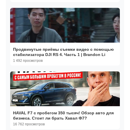
Продвинутые приёмы съемки видео с помощью
стабилизатора DJI RS 4. Часть 1 | Brandon Li
1 492 просмотров
HAVAL F7 с пробегом 350 тысяч! Обзор авто для
бизнеса. Стоит ли брать Хавал Ф7?
16 762 просмотров