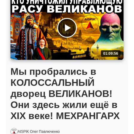
01:09:56
Мы пробрались в
КОЛОССАЛЬНЫЙ
дворец ВЕЛИКАНОВ!
Они здесь жили ещё в
XIX веке! МЕХРАНГАРХ
AISPIK Олег Павлюченко