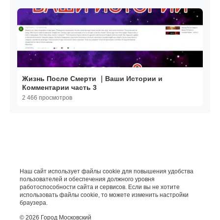
Жизнь После Смерти ｜Ваши Истории и
Комментарии часть 3
2 466 просмотров
Наш сайт использует файлы cookie для повышения удобства
пользователей и обеспечения должного уровня
работоспособности сайта и сервисов. Если вы не хотите
использовать файлы cookie, то можете изменить настройки
браузера.
© 2026 Город Московский