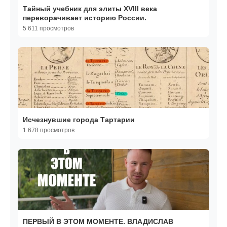
Тайный учебник для элиты XVIII века
переворачивает историю России.
5 611 просмотров
Исчезнувшие города Тартарии
1 678 просмотров
ПЕРВЫЙ В ЭТОМ МОМЕНТЕ. ВЛАДИСЛАВ