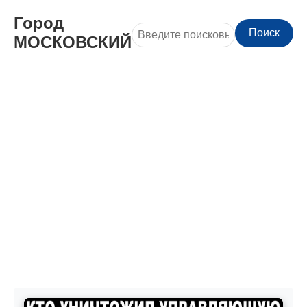
Город
Поиск
МОСКОВСКИЙ