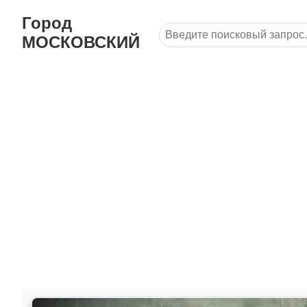
Город
МОСКОВСКИЙ