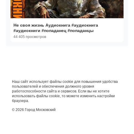
Не своя жизнь Аудиокнига #аудиокнига
#аудиокниги #попаданец #попаданцы
44 405 просмотров
Наш сайт использует файлы cookie для повышения удобства
пользователей и обеспечения должного уровня
работоспособности сайта и сервисов. Если вы не хотите
использовать файлы cookie, то можете изменить настройки
браузера.
© 2026 Город Московский