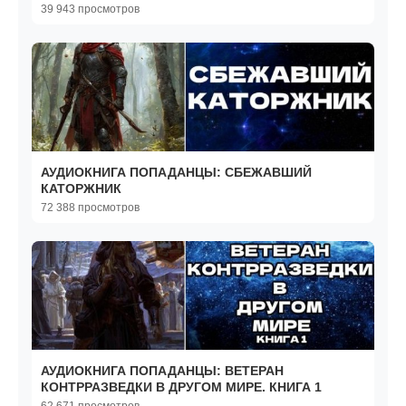
39 943 просмотров
АУДИОКНИГА ПОПАДАНЦЫ: СБЕЖАВШИЙ
КАТОРЖНИК
72 388 просмотров
АУДИОКНИГА ПОПАДАНЦЫ: ВЕТЕРАН
КОНТРРАЗВЕДКИ В ДРУГОМ МИРЕ. КНИГА 1