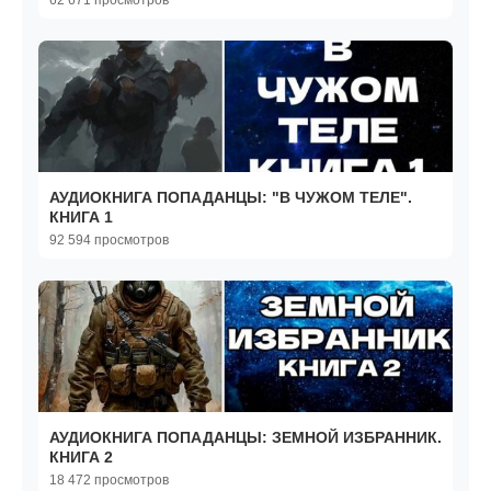
62 671 просмотров
АУДИОКНИГА ПОПАДАНЦЫ: "В ЧУЖОМ ТЕЛЕ".
КНИГА 1
92 594 просмотров
АУДИОКНИГА ПОПАДАНЦЫ: ЗЕМНОЙ ИЗБРАННИК.
КНИГА 2
18 472 просмотров