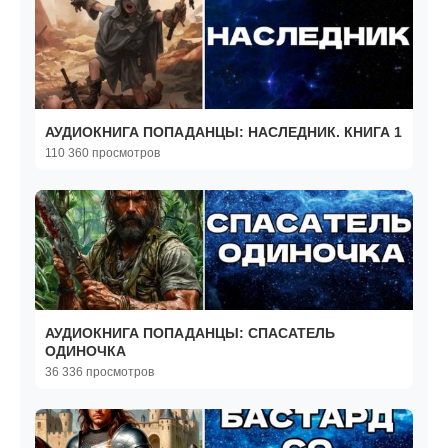
АУДИОКНИГА ПОПАДАНЦЫ: НАСЛЕДНИК. КНИГА 1
110 360 просмотров
АУДИОКНИГА ПОПАДАНЦЫ: СПАСАТЕЛЬ
ОДИНОЧКА
36 336 просмотров