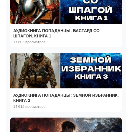
АУДИОКНИГА ПОПАДАНЦЫ: БАСТАРД СО
ШПАГОЙ. КНИГА 1
17 603 просмотров
АУДИОКНИГА ПОПАДАНЦЫ: ЗЕМНОЙ ИЗБРАННИК.
КНИГА 3
14 615 просмотров