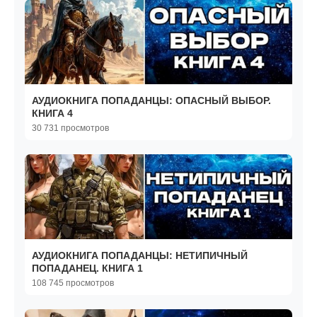
АУДИОКНИГА ПОПАДАНЦЫ: ОПАСНЫЙ ВЫБОР.
КНИГА 4
30 731 просмотров
АУДИОКНИГА ПОПАДАНЦЫ: НЕТИПИЧНЫЙ
ПОПАДАНЕЦ. КНИГА 1
108 745 просмотров