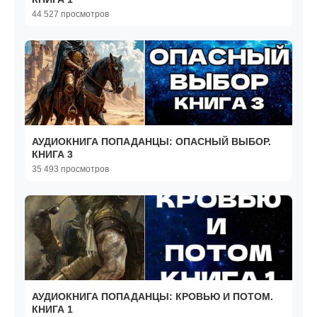
44 527 просмотров
АУДИОКНИГА ПОПАДАНЦЫ: ОПАСНЫЙ ВЫБОР.
КНИГА 3
35 493 просмотров
АУДИОКНИГА ПОПАДАНЦЫ: КРОВЬЮ И ПОТОМ.
КНИГА 1