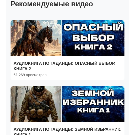
Рекомендуемые видео
АУДИОКНИГА ПОПАДАНЦЫ: ОПАСНЫЙ ВЫБОР.
КНИГА 2
51 269 просмотров
АУДИОКНИГА ПОПАДАНЦЫ: ЗЕМНОЙ ИЗБРАННИК.
КНИГА 1