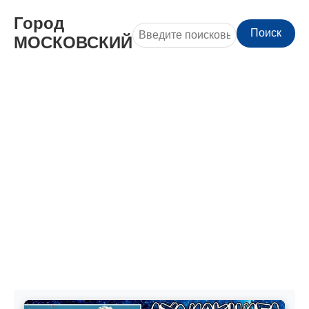
Город
Поиск
МОСКОВСКИЙ