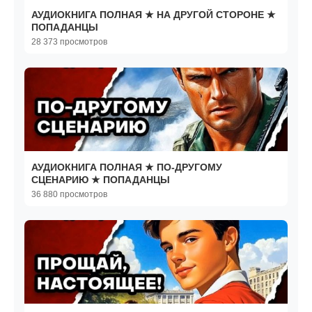
АУДИОКНИГА ПОЛНАЯ ★ НА ДРУГОЙ СТОРОНЕ ★
ПОПАДАНЦЫ
28 373 просмотров
АУДИОКНИГА ПОЛНАЯ ★ ПО-ДРУГОМУ
СЦЕНАРИЮ ★ ПОПАДАНЦЫ
36 880 просмотров