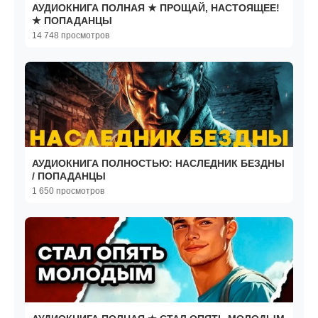
АУДИОКНИГА ПОЛНАЯ ★ ПРОЩАЙ, НАСТОЯЩЕЕ!
★ ПОПАДАНЦЫ
14 748 просмотров
АУДИОКНИГА ПОЛНОСТЬЮ: НАСЛЕДНИК БЕЗДНЫ
/ ПОПАДАНЦЫ
1 650 просмотров