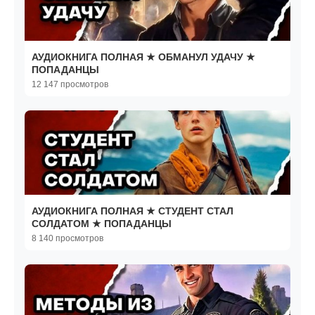
АУДИОКНИГА ПОЛНАЯ ★ ОБМАНУЛ УДАЧУ ★
ПОПАДАНЦЫ
12 147 просмотров
АУДИОКНИГА ПОЛНАЯ ★ СТУДЕНТ СТАЛ
СОЛДАТОМ ★ ПОПАДАНЦЫ
8 140 просмотров