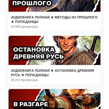
АУДИОКНИГА ПОЛНАЯ ★ МЕТОДЫ ИЗ ПРОШЛОГО
★ ПОПАДАНЦЫ
16 695 просмотров
АУДИОКНИГА ПОЛНАЯ ★ ОСТАНОВКА ДРЕВНЯЯ
РУСЬ ★ ПОПАДАНЦЫ
26 232 просмотров