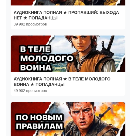
АУДИОКНИГА ПОЛНАЯ ★ ПРОПАВШИЙ: ВЫХОДА
НЕТ ★ ПОПАДАНЦЫ
39 992 просмотров
АУДИОКНИГА ПОЛНАЯ ★ В ТЕЛЕ МОЛОДОГО
ВОИНА ★ ПОПАДАНЦЫ
49 902 просмотров