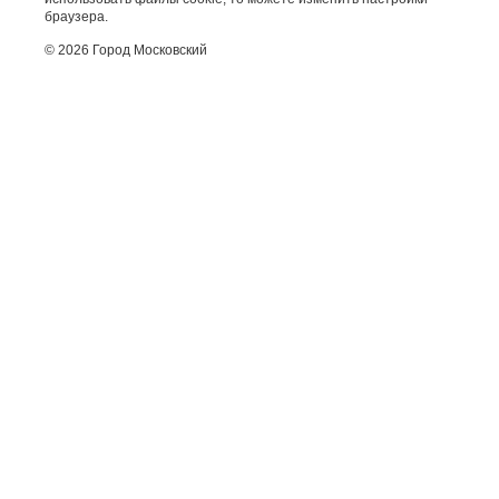
браузера.
© 2026 Город Московский