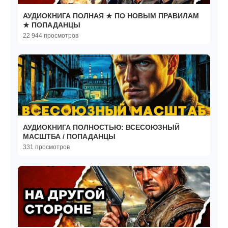
АУДИОКНИГА ПОЛНАЯ ★ ПО НОВЫМ ПРАВИЛАМ
★ ПОПАДАНЦЫ
22 944 просмотров
АУДИОКНИГА ПОЛНОСТЬЮ: ВСЕСОЮЗНЫЙ
МАСШТБА / ПОПАДАНЦЫ
331 просмотров