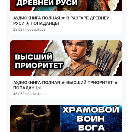
АУДИОКНИГА ПОЛНАЯ ★ В РАЗГАРЕ ДРЕВНЕЙ
РУСИ ★ ПОПАДАНЦЫ
28 627 просмотров
АУДИОКНИГА ПОЛНАЯ ★ ВЫСШИЙ ПРИОРИТЕТ ★
ПОПАДАНЦЫ
46 053 просмотров