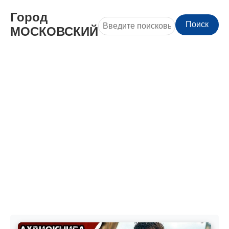
Город
Поиск
МОСКОВСКИЙ