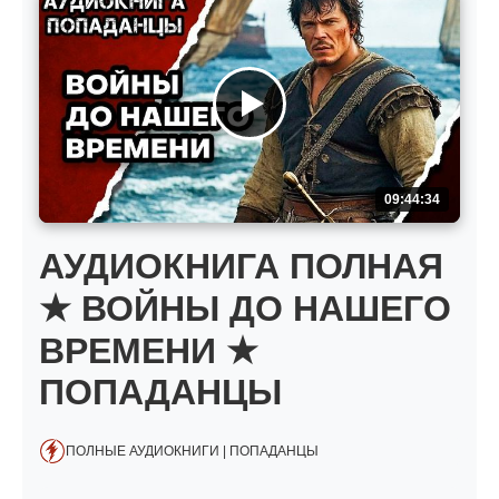
09:44:34
АУДИОКНИГА ПОЛНАЯ
★ ВОЙНЫ ДО НАШЕГО
ВРЕМЕНИ ★
ПОПАДАНЦЫ
ПОЛНЫЕ АУДИОКНИГИ | ПОПАДАНЦЫ