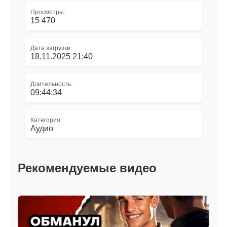
Просмотры:
15 470
Дата загрузки:
18.11.2025 21:40
Длительность:
09:44:34
Категория:
Аудио
Рекомендуемые видео