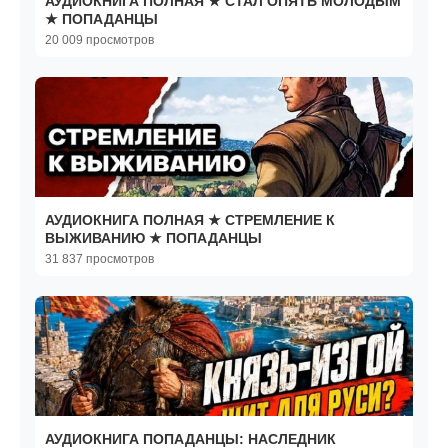
АУДИОКНИГА ПОЛНАЯ ★ СТАЛ ОПЯТЬ МОЛОДЫМ
★ ПОПАДАНЦЫ
20 009 просмотров
АУДИОКНИГА ПОЛНАЯ ★ СТРЕМЛЕНИЕ К
ВЫЖИВАНИЮ ★ ПОПАДАНЦЫ
31 837 просмотров
АУДИОКНИГА ПОПАДАНЦЫ: НАСЛЕДНИК