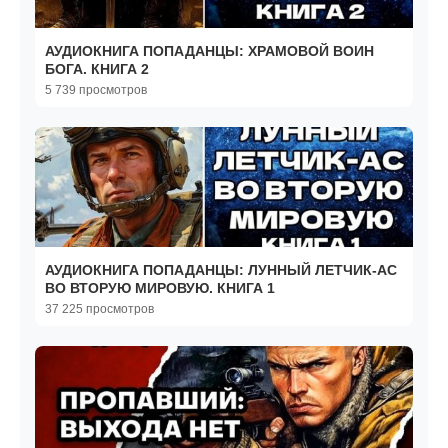
АУДИОКНИГА ПОПАДАНЦЫ: ХРАМОВОЙ ВОИН
БОГА. КНИГА 2
5 739 просмотров
АУДИОКНИГА ПОПАДАНЦЫ: ЛУННЫЙ ЛЕТЧИК-АС
ВО ВТОРУЮ МИРОВУЮ. КНИГА 1
37 225 просмотров