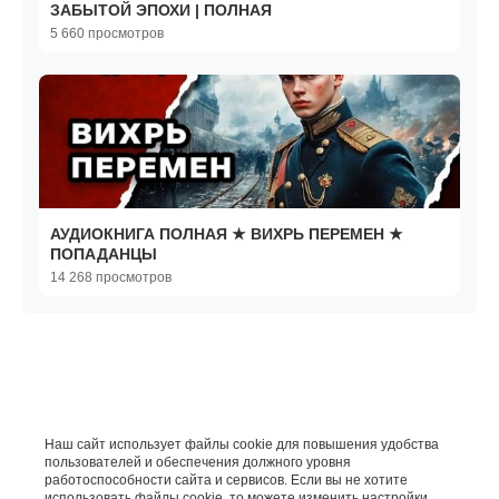
ЗАБЫТОЙ ЭПОХИ | ПОЛНАЯ
5 660 просмотров
АУДИОКНИГА ПОЛНАЯ ★ ВИХРЬ ПЕРЕМЕН ★
ПОПАДАНЦЫ
14 268 просмотров
Наш сайт использует файлы cookie для повышения удобства
пользователей и обеспечения должного уровня
работоспособности сайта и сервисов. Если вы не хотите
использовать файлы cookie, то можете изменить настройки