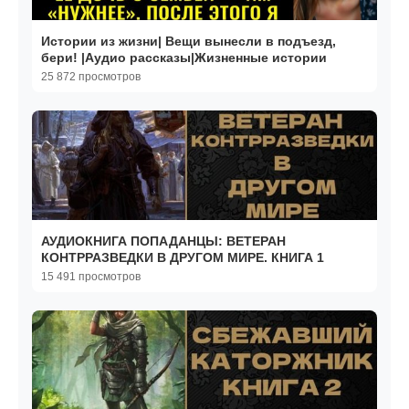
Истории из жизни| Вещи вынесли в подъезд,
бери! |Аудио рассказы|Жизненные истории
25 872 просмотров
АУДИОКНИГА ПОПАДАНЦЫ: ВЕТЕРАН
КОНТРРАЗВЕДКИ В ДРУГОМ МИРЕ. КНИГА 1
15 491 просмотров