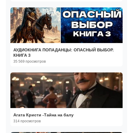
АУДИОКНИГА ПОПАДАНЦЫ: ОПАСНЫЙ ВЫБОР.
КНИГА 3
35 569 просмотров
Агата Кристи -Тайна на балу
314 просмотров