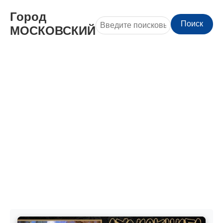
Город
Поиск
МОСКОВСКИЙ