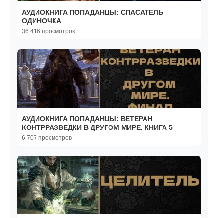
АУДИОКНИГА ПОПАДАНЦЫ: СПАСАТЕЛЬ
ОДИНОЧКА
36 416 просмотров
АУДИОКНИГА ПОПАДАНЦЫ: ВЕТЕРАН
КОНТРРАЗВЕДКИ В ДРУГОМ МИРЕ. КНИГА 5
6 707 просмотров