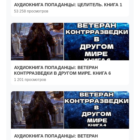
АУДИОКНИГА ПОПАДАНЦЫ: ЦЕЛИТЕЛЬ. КНИГА 1
53 258 просмотров
АУДИОКНИГА ПОПАДАНЦЫ: ВЕТЕРАН
КОНТРРАЗВЕДКИ В ДРУГОМ МИРЕ. КНИГА 6
1 201 просмотров
АУДИОКНИГА ПОПАДАНЦЫ: ВЕТЕРАН