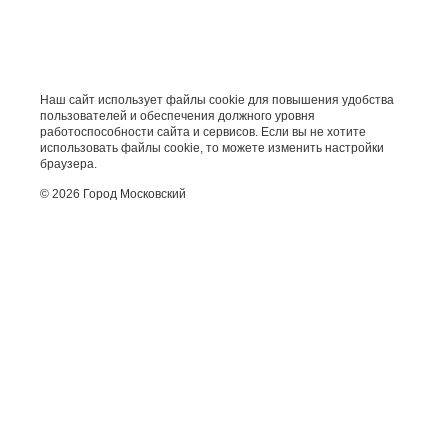
Наш сайт использует файлы cookie для повышения удобства
пользователей и обеспечения должного уровня
работоспособности сайта и сервисов. Если вы не хотите
использовать файлы cookie, то можете изменить настройки
браузера.
© 2026 Город Московский