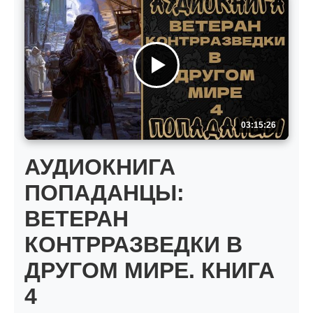
03:15:26
АУДИОКНИГА
ПОПАДАНЦЫ:
ВЕТЕРАН
КОНТРРАЗВЕДКИ В
ДРУГОМ МИРЕ. КНИГА
4