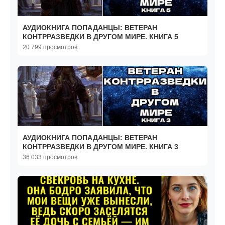
АУДИОКНИГА ПОПАДАНЦЫ: ВЕТЕРАН
КОНТРРАЗВЕДКИ В ДРУГОМ МИРЕ. КНИГА 5
20 799 просмотров
АУДИОКНИГА ПОПАДАНЦЫ: ВЕТЕРАН
КОНТРРАЗВЕДКИ В ДРУГОМ МИРЕ. КНИГА 3
36 033 просмотров