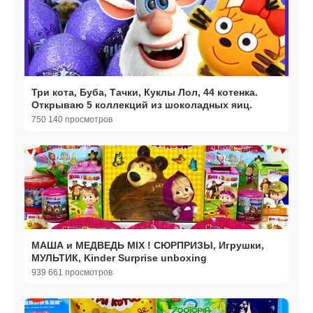
Три кота, Буба, Тачки, Куклы Лол, 44 котенка.
Открываю 5 коллекций из шоколадных яиц.
750 140 просмотров
МАША и МЕДВЕДЬ MIX ! СЮРПРИЗЫ, Игрушки,
МУЛЬТИК, Kinder Surprise unboxing
939 661 просмотров