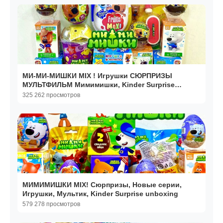
МИ-МИ-МИШКИ MIX ! Игрушки СЮРПРИЗЫ
МУЛЬТФИЛЬМ Мимимишки, Kinder Surprise
Unboxing
325 262 просмотров
МИМИМИШКИ MIX! Сюрпризы, Новые серии,
Игрушки, Мультик, Kinder Surprise unboxing
579 278 просмотров