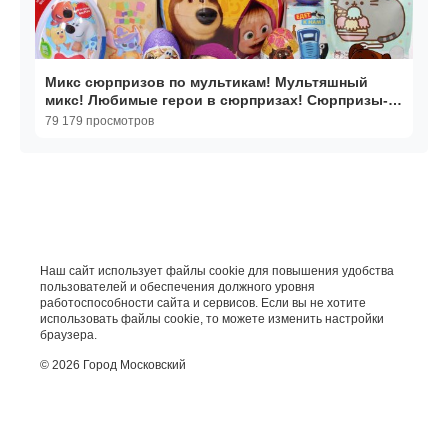
Микс сюрпризов по мультикам! Мультяшный
микс! Любимые герои в сюрпризах! Сюрпризы-
игрушки!
79 179 просмотров
Наш сайт использует файлы cookie для повышения удобства
пользователей и обеспечения должного уровня
работоспособности сайта и сервисов. Если вы не хотите
использовать файлы cookie, то можете изменить настройки
браузера.
© 2026 Город Московский