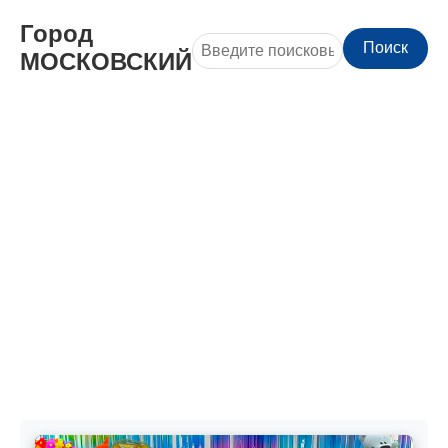
Город
Поиск
МОСКОВСКИЙ