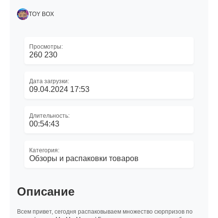
TOY BOX
Просмотры:
260 230
Дата загрузки:
09.04.2024 17:53
Длительность:
00:54:43
Категория:
Обзоры и распаковки товаров
Описание
Всем привет, сегодня распаковываем множество сюрпризов по