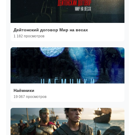
Дейтонский договор Мир на весах
1 182 просмотров
Наёмники
19 067 просмотров