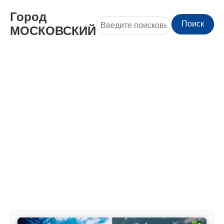
Город
Поиск
МОСКОВСКИЙ