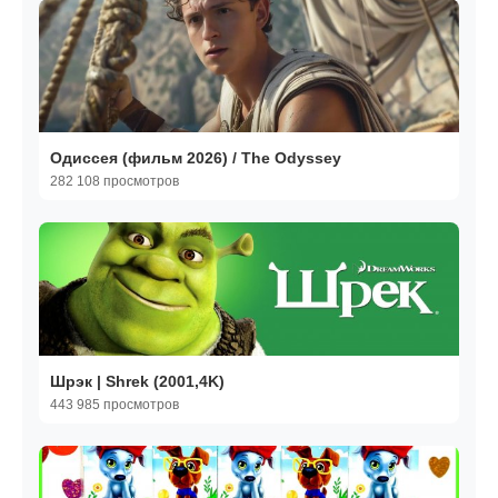
Одиссея (фильм 2026) / The Odyssey
282 108 просмотров
Шрэк | Shrek (2001,4K)
443 985 просмотров