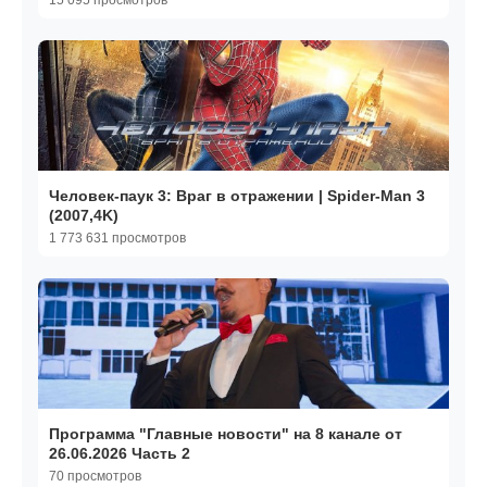
15 095 просмотров
Человек-паук 3: Враг в отражении | Spider-Man 3
(2007,4K)
1 773 631 просмотров
Программа "Главные новости" на 8 канале от
26.06.2026 Часть 2
70 просмотров