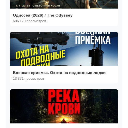
Одиссея (2026) / The Odyssey
606 170 просмотров
Военная приемка. Охота на подводные лодки
13 371 просмотров