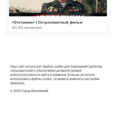
«Отставник» | Остросюжетный фильм
491 842 просмотров
Наш сайт использует файлы cookie для повышения удобства
пользователей и обеспечения должного уровня
работоспособности сайта и сервисов. Если вы не хотите
использовать файлы cookie, то можете изменить настройки
браузера.
© 2026 Город Московский