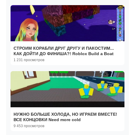
СТРОИМ КОРАБЛИ ДРУГ ДРУГУ И ПАКОСТИМ...
КАК ДОЙТИ ДО ФИНИША?! Roblox Build a Boat
1 231 просмотров
НУЖНО БОЛЬШЕ ХОЛОДА, НО ИГРАЕМ ВМЕСТЕ!
ВСЕ КОНЦОВКИ Need more cold
9 453 просмотров