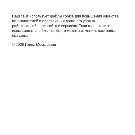
Наш сайт использует файлы cookie для повышения удобства
пользователей и обеспечения должного уровня
работоспособности сайта и сервисов. Если вы не хотите
использовать файлы cookie, то можете изменить настройки
браузера.
© 2026 Город Московский