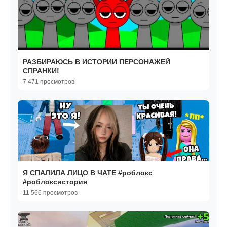
РАЗБИРАЮСЬ В ИСТОРИИ ПЕРСОНАЖЕЙ
СПРАНКИ!
7 471 просмотров
Я СПАЛИЛА ЛИЦО В ЧАТЕ #роблокс
#роблоксистория
11 566 просмотров