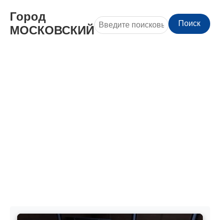
Город
Поиск
МОСКОВСКИЙ