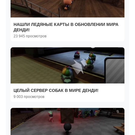
НАШЛИ ЛЕДЯНЫЕ КАРТЫ В ОБНОВЛЕНИИ МИРА
ДЕНДИ!
23 945 просмотров
ЦЕЛЫЙ СЕРВЕР СОБАК В МИРЕ ДЕНДИ!
9 003 просмотров