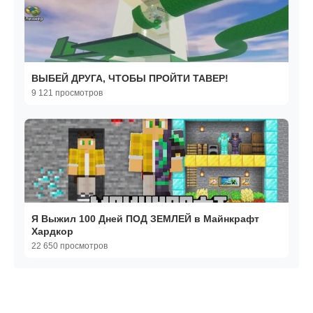
ВЫБЕЙ ДРУГА, ЧТОБЫ ПРОЙТИ ТАВЕР!
9 121 просмотров
Я Выжил 100 Дней ПОД ЗЕМЛЕЙ в Майнкрафт
Хардкор
22 650 просмотров