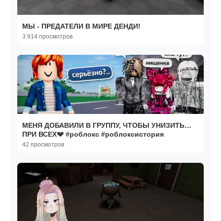
МЫ - ПРЕДАТЕЛИ В МИРЕ ДЕНДИ!
3 914 просмотров
МЕНЯ ДОБАВИЛИ В ГРУППУ, ЧТОБЫ УНИЗИТЬ…
ПРИ ВСЕХ💔 #роблокс #роблоксистория
42 просмотров