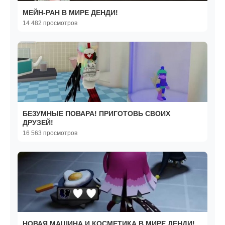
МЕЙН-РАН В МИРЕ ДЕНДИ!
14 482 просмотров
БЕЗУМНЫЕ ПОВАРА! ПРИГОТОВЬ СВОИХ
ДРУЗЕЙ!
16 563 просмотров
НОВАЯ МАШИНА И КОСМЕТИКА В МИРЕ ДЕНДИ!