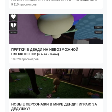
9 110 просмотров
ПРЯТКИ В ДЕНДИ НА НЕВОЗМОЖНОЙ
СЛОЖНОСТИ! (из-за Ланы)
19 829 просмотров
НОВЫЕ ПЕРСОНАЖИ В МИРЕ ДЕНДИ! ИГРАЮ ЗА
ДЕДУШКУ!