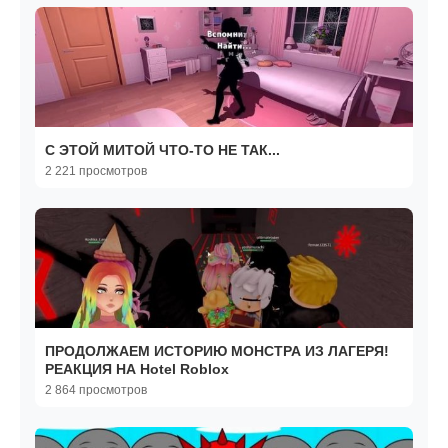
С ЭТОЙ МИТОЙ ЧТО-ТО НЕ ТАК...
2 221 просмотров
ПРОДОЛЖАЕМ ИСТОРИЮ МОНСТРА ИЗ ЛАГЕРЯ!
РЕАКЦИЯ НА Hotel Roblox
2 864 просмотров