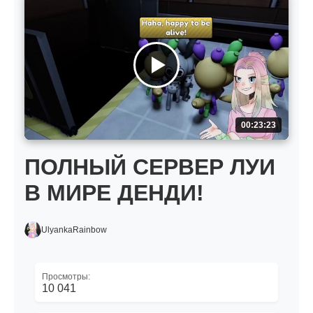
00:23:23
ПОЛНЫЙ СЕРВЕР ЛУИ
В МИРЕ ДЕНДИ!
UlyankaRainbow
Просмотры:
10 041