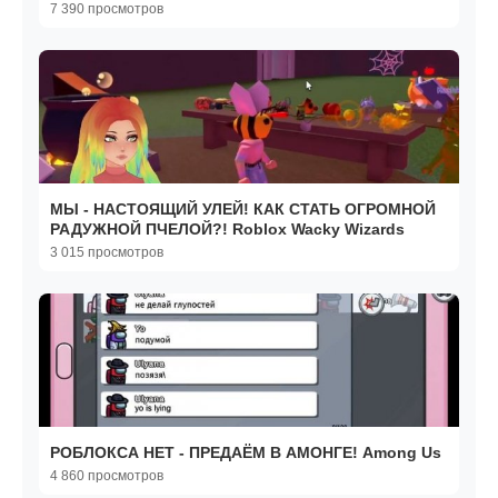
7 390 просмотров
МЫ - НАСТОЯЩИЙ УЛЕЙ! КАК СТАТЬ ОГРОМНОЙ
РАДУЖНОЙ ПЧЕЛОЙ?! Roblox Wacky Wizards
3 015 просмотров
РОБЛОКСА НЕТ - ПРЕДАЁМ В АМОНГЕ! Among Us
4 860 просмотров