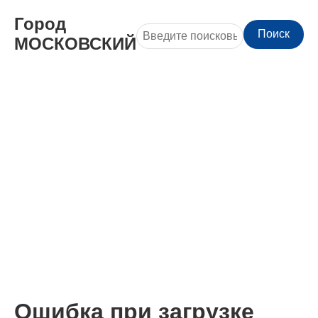
Город
Поиск
МОСКОВСКИЙ
Ошибка при загрузке