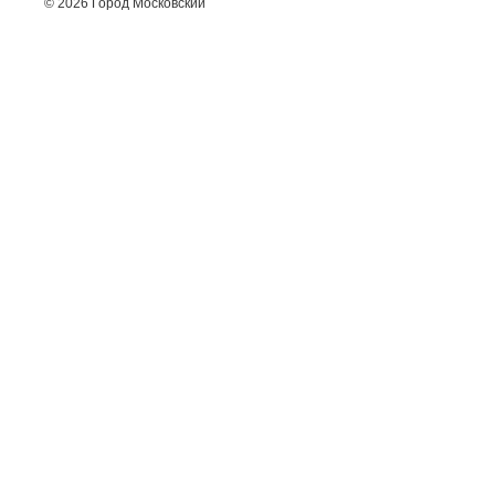
© 2026 Город Московский