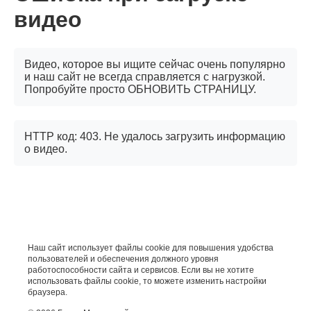
видео
Видео, которое вы ищите сейчас очень популярно
и наш сайт не всегда справляется с нагрузкой.
Попробуйте просто ОБНОВИТЬ СТРАНИЦУ.
HTTP код: 403. Не удалось загрузить информацию
о видео.
Наш сайт использует файлы cookie для повышения удобства
пользователей и обеспечения должного уровня
работоспособности сайта и сервисов. Если вы не хотите
использовать файлы cookie, то можете изменить настройки
браузера.