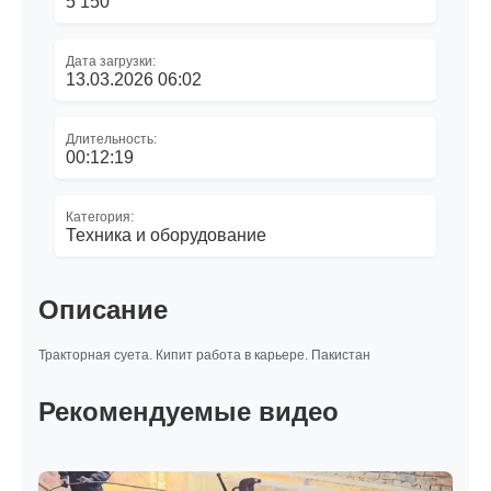
5 150
Дата загрузки:
13.03.2026 06:02
Длительность:
00:12:19
Категория:
Техника и оборудование
Описание
Тракторная суета. Кипит работа в карьере. Пакистан
Рекомендуемые видео