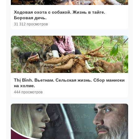
Ходовая охота с собакой. Жизнь в тайге.
Боровая дичь.
31 312 просмотров
Thị Bình. Вьетнам. Сельская жизнь. Сбор маниоки
на холме.
444 просмотров