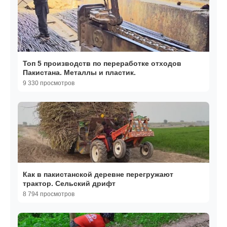
Топ 5 производств по переработке отходов
Пакистана. Металлы и пластик.
9 330 просмотров
Как в пакистанской деревне перегружают
трактор. Сельский дрифт
8 794 просмотров