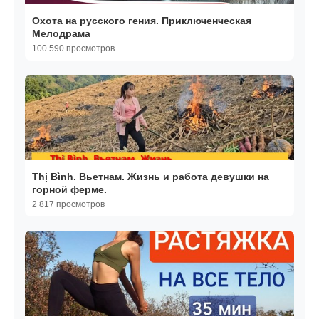
Охота на русского гения. Приключенческая
Мелодрама
100 590 просмотров
Thị Bình. Вьетнам. Жизнь и работа девушки на
горной ферме.
2 817 просмотров