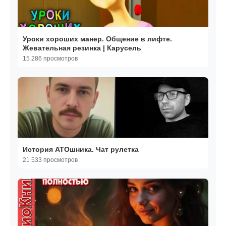
Уроки хороших манер. Общение в лифте.
Жевательная резинка | Карусель
15 286 просмотров
История АТОшника. Чат рулетка
21 533 просмотров