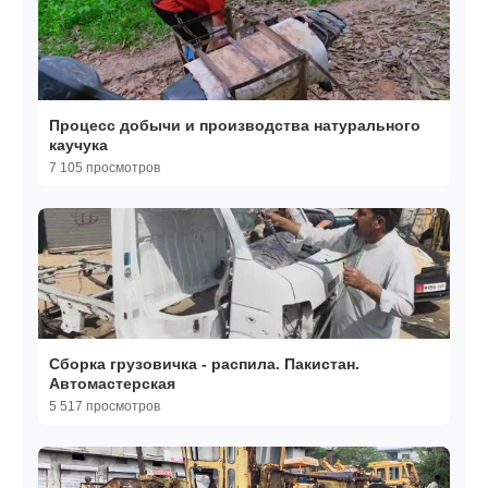
Процесс добычи и производства натурального
каучука
7 105 просмотров
Сборка грузовичка - распила. Пакистан.
Автомастерская
5 517 просмотров