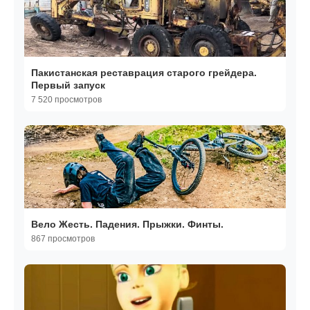
Пакистанская реставрация старого грейдера.
Первый запуск
7 520 просмотров
Вело Жесть. Падения. Прыжки. Финты.
867 просмотров