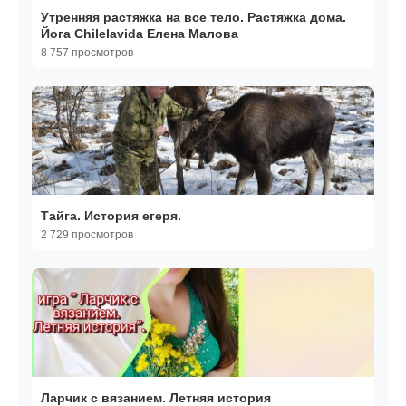
Утренняя растяжка на все тело. Растяжка дома.
Йога Chilelavida Елена Малова
8 757 просмотров
Тайга. История егеря.
2 729 просмотров
Ларчик с вязанием. Летняя история