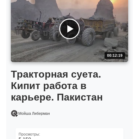
00:12:19
Тракторная суета.
Кипит работа в
карьере. Пакистан
Мойша Либерман
Просмотры: