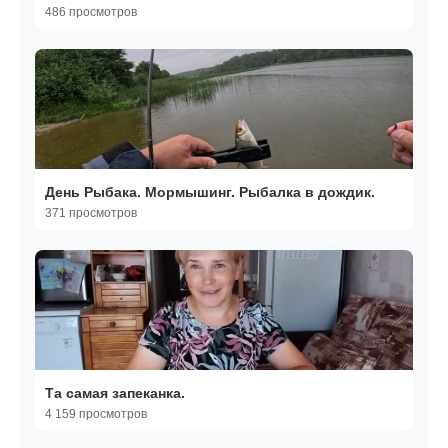
486 просмотров
День Рыбака. Мормышинг. Рыбалка в дождик.
371 просмотров
Та самая запеканка.
4 159 просмотров