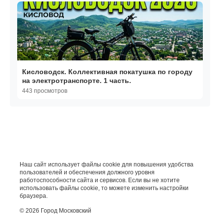
Кисловодск. Коллективная покатушка по городу
на электротранспорте. 1 часть.
443 просмотров
Наш сайт использует файлы cookie для повышения удобства
пользователей и обеспечения должного уровня
работоспособности сайта и сервисов. Если вы не хотите
использовать файлы cookie, то можете изменить настройки
браузера.
© 2026 Город Московский