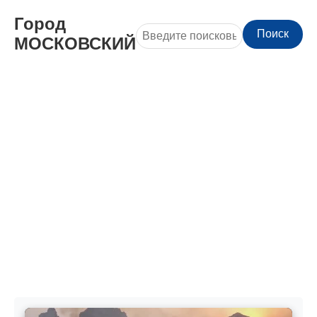
Город
Поиск
МОСКОВСКИЙ