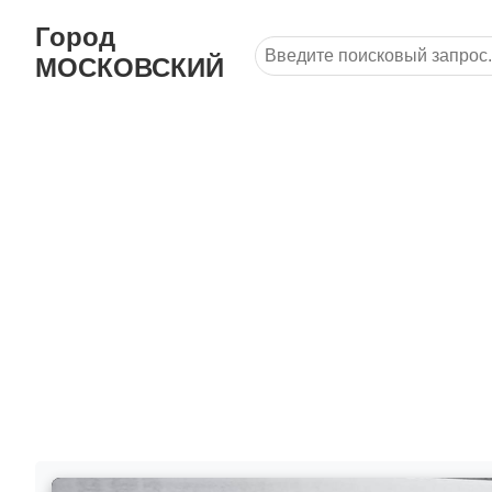
Город
МОСКОВСКИЙ