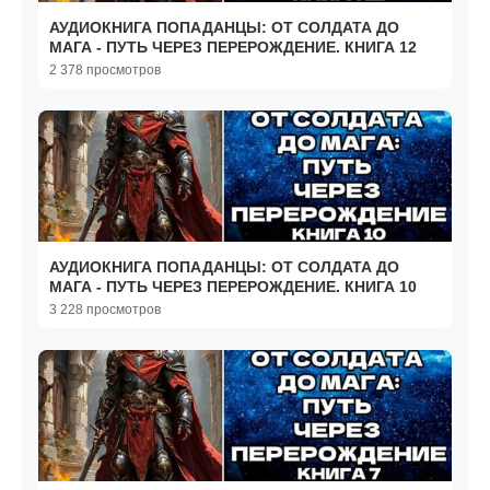
АУДИОКНИГА ПОПАДАНЦЫ: ОТ СОЛДАТА ДО
МАГА - ПУТЬ ЧЕРЕЗ ПЕРЕРОЖДЕНИЕ. КНИГА 12
2 378 просмотров
АУДИОКНИГА ПОПАДАНЦЫ: ОТ СОЛДАТА ДО
МАГА - ПУТЬ ЧЕРЕЗ ПЕРЕРОЖДЕНИЕ. КНИГА 10
3 228 просмотров