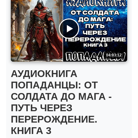
04:03:12
АУДИОКНИГА
ПОПАДАНЦЫ: ОТ
СОЛДАТА ДО МАГА -
ПУТЬ ЧЕРЕЗ
ПЕРЕРОЖДЕНИЕ.
КНИГА 3