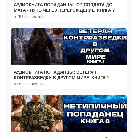
АУДИОКНИГА ПОПАДАНЦЫ: ОТ СОЛДАТА ДО
МАГА - ПУТЬ ЧЕРЕЗ ПЕРЕРОЖДЕНИЕ. КНИГА 7
5 792 просмотров
АУДИОКНИГА ПОПАДАНЦЫ: ВЕТЕРАН
КОНТРРАЗВЕДКИ В ДРУГОМ МИРЕ. КНИГА 1
62 813 просмотров