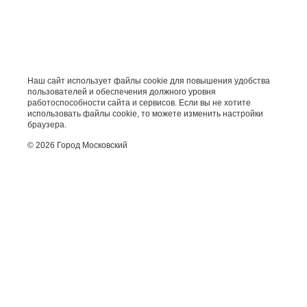
Наш сайт использует файлы cookie для повышения удобства
пользователей и обеспечения должного уровня
работоспособности сайта и сервисов. Если вы не хотите
использовать файлы cookie, то можете изменить настройки
браузера.
© 2026 Город Московский