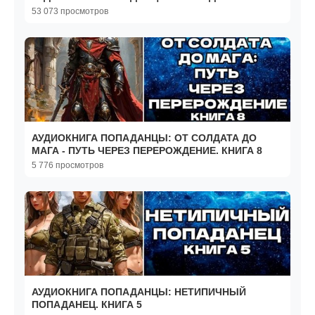
53 073 просмотров
АУДИОКНИГА ПОПАДАНЦЫ: ОТ СОЛДАТА ДО
МАГА - ПУТЬ ЧЕРЕЗ ПЕРЕРОЖДЕНИЕ. КНИГА 8
5 776 просмотров
АУДИОКНИГА ПОПАДАНЦЫ: НЕТИПИЧНЫЙ
ПОПАДАНЕЦ. КНИГА 5