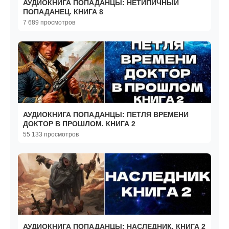
АУДИОКНИГА ПОПАДАНЦЫ: НЕТИПИЧНЫЙ
ПОПАДАНЕЦ. КНИГА 8
7 689 просмотров
АУДИОКНИГА ПОПАДАНЦЫ: ПЕТЛЯ ВРЕМЕНИ
ДОКТОР В ПРОШЛОМ. КНИГА 2
55 133 просмотров
АУДИОКНИГА ПОПАДАНЦЫ: НАСЛЕДНИК. КНИГА 2