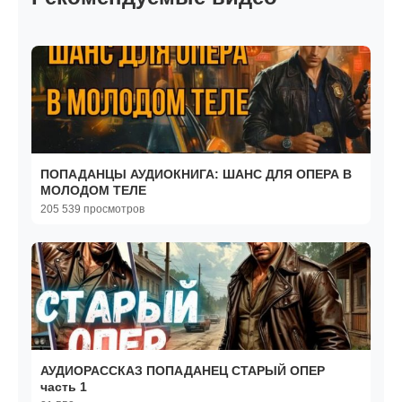
ПОПАДАНЦЫ АУДИОКНИГА: ШАНС ДЛЯ ОПЕРА В
МОЛОДОМ ТЕЛЕ
205 539 просмотров
АУДИОРАССКАЗ ПОПАДАНЕЦ СТАРЫЙ ОПЕР
часть 1