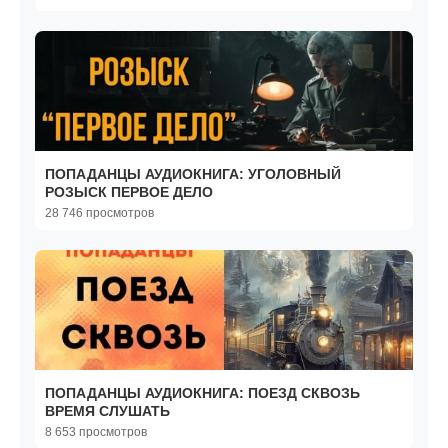
ПОПАДАНЦЫ АУДИОКНИГА: УГОЛОВНЫЙ
РОЗЫСК ПЕРВОЕ ДЕЛО
28 746 просмотров
ПОПАДАНЦЫ АУДИОКНИГА: ПОЕЗД СКВОЗЬ
ВРЕМЯ СЛУШАТЬ
8 653 просмотров