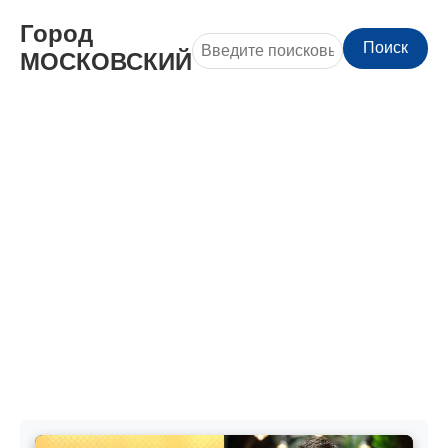
Город
Поиск
МОСКОВСКИЙ