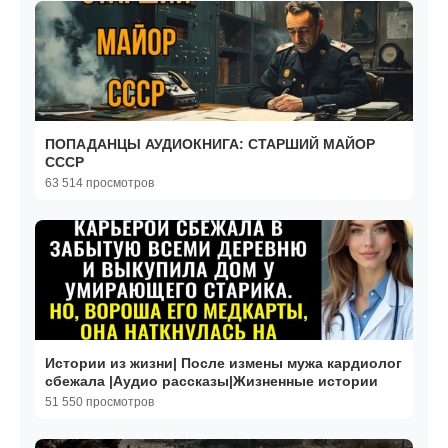
ПОПАДАНЦЫ АУДИОКНИГА: СТАРШИЙ МАЙОР
СССР
63 514 просмотров
Истории из жизни| После измены мужа кардиолог
сбежала |Аудио рассказы|Жизненные истории
51 550 просмотров