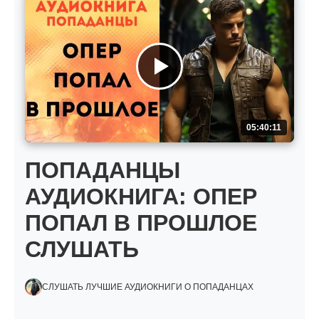
05:40:11
ПОПАДАНЦЫ
АУДИОКНИГА: ОПЕР
ПОПАЛ В ПРОШЛОЕ
СЛУШАТЬ
СЛУШАТЬ ЛУЧШИЕ АУДИОКНИГИ О ПОПАДАНЦАХ