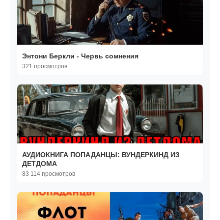
Энтони Беркли - Червь сомнения
321 просмотров
АУДИОКНИГА ПОПАДАНЦЫ: ВУНДЕРКИНД ИЗ
ДЕТДОМА
83 114 просмотров