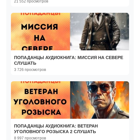
21 552 просмотров
ПОПАДАНЦЫ АУДИОКНИГА: МИССИЯ НА СЕВЕРЕ
СЛУШАТЬ
3 726 просмотров
ПОПАДАНЦЫ АУДИОКНИГА: ВЕТЕРАН
УГОЛОВНОГО РОЗЫСКА 2 CЛУШАТЬ
8 997 просмотров