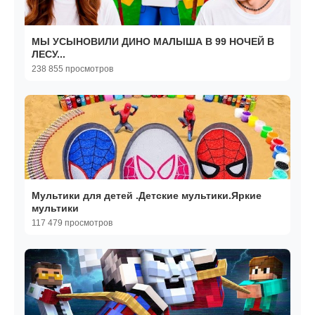
МЫ УСЫНОВИЛИ ДИНО МАЛЫША В 99 НОЧЕЙ В
ЛЕСУ...
238 855 просмотров
Мультики для детей .Детские мультики.Яркие
мультики
117 479 просмотров