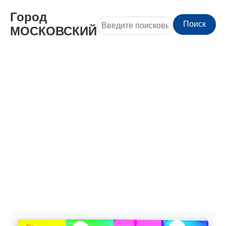
Город
Поиск
МОСКОВСКИЙ