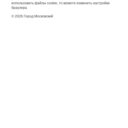
использовать файлы cookie, то можете изменить настройки
браузера.
© 2026 Город Московский