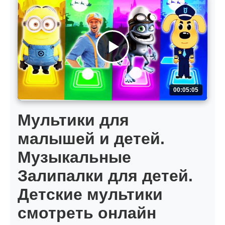
00:05:05
Мультики для
малышей и детей.
Музыкальные
Залипалки для детей.
Детские мультики
смотреть онлайн