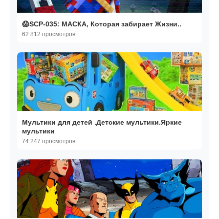
😱SCP-035: МАСКА, Которая забирает Жизни..
62 812 просмотров
Мультики для детей .Детские мультики.Яркие
мультики
74 247 просмотров