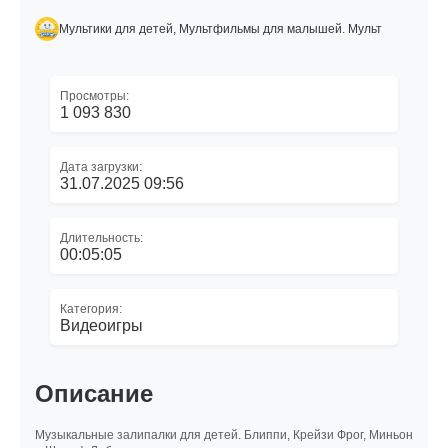
Мультики для детей, Мультфильмы для малышей. Мульт
Просмотры:
1 093 830
Дата загрузки:
31.07.2025 09:56
Длительность:
00:05:05
Категория:
Видеоигры
Описание
Музыкальные залипалки для детей. Блиппи, Крейзи Фрог, Миньон