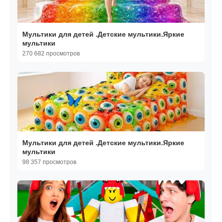
Мультики для детей .Детские мультики.Яркие
мультики
270 682 просмотров
Мультики для детей .Детские мультики.Яркие
мультики
98 357 просмотров