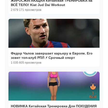
ЖИРОСЖИГАЮЩАЯ Китайская ТРЕНИРОВКА на
ВСЁ ТЕЛО! Kiat Jud Dai Workout
2 679 171 просмотров
Федор Чалов завершает карьеру в Европе. Его
зовет топ-клуб РПЛ ⚡️ Срочный спорт
1 035 605 просмотров
НОВИНКА Китайская Тренировка Для ПОХУДЕНИЯ