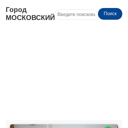
Город
Поиск
МОСКОВСКИЙ