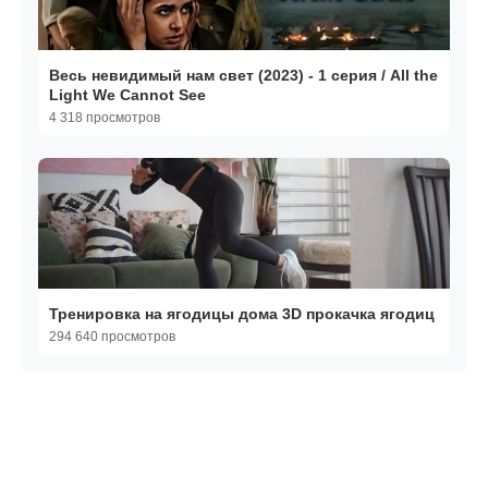
Весь невидимый нам свет (2023) - 1 серия / All the
Light We Cannot See
4 318 просмотров
Тренировка на ягодицы дома 3D прокачка ягодиц
294 640 просмотров