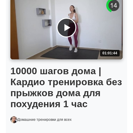
01:01:44
10000 шагов дома |
Кардио тренировка без
прыжков дома для
похудения 1 час
Домашние тренировки для всех