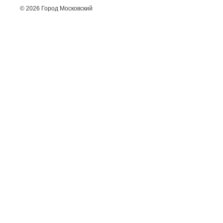
© 2026 Город Московский