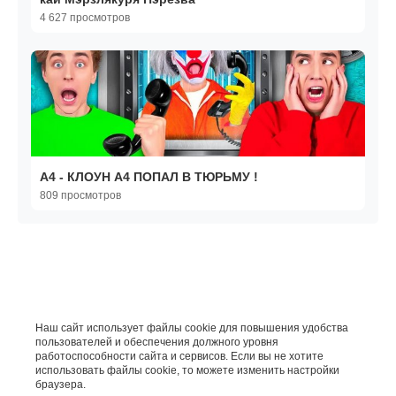
4 627 просмотров
A4 - КЛОУН А4 ПОПАЛ В ТЮРЬМУ !
809 просмотров
Наш сайт использует файлы cookie для повышения удобства
пользователей и обеспечения должного уровня
работоспособности сайта и сервисов. Если вы не хотите
использовать файлы cookie, то можете изменить настройки
браузера.