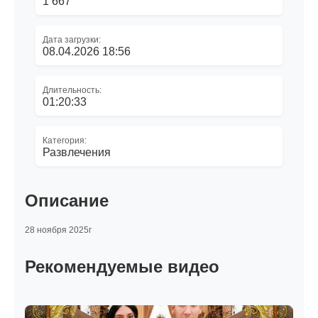
1 667
Дата загрузки:
08.04.2026 18:56
Длительность:
01:20:33
Категория:
Развлечения
Описание
28 ноября 2025г
Рекомендуемые видео