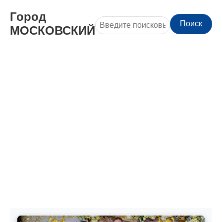
Город
Поиск
МОСКОВСКИЙ