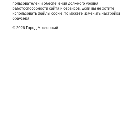
пользователей и обеспечения должного уровня
работоспособности сайта и сервисов. Если вы не хотите
использовать файлы cookie, то можете изменить настройки
браузера.
© 2026 Город Московский