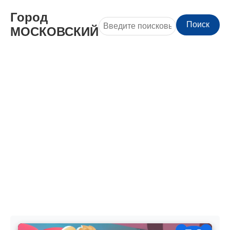
Город
Поиск
МОСКОВСКИЙ