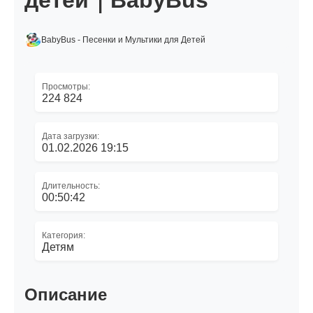
детей｜BabyBus
BabyBus - Песенки и Мультики для Детей
Просмотры:
224 824
Дата загрузки:
01.02.2026 19:15
Длительность:
00:50:42
Категория:
Детям
Описание