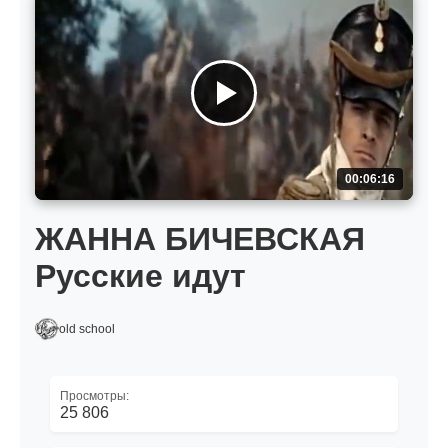
00:06:16
ЖАННА БИЧЕВСКАЯ
Русские идут
old school
Просмотры:
25 806