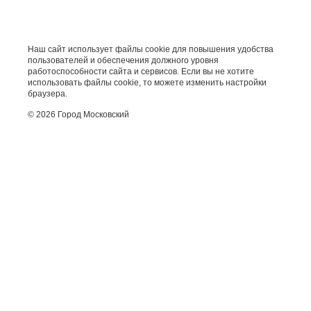
Наш сайт использует файлы cookie для повышения удобства
пользователей и обеспечения должного уровня
работоспособности сайта и сервисов. Если вы не хотите
использовать файлы cookie, то можете изменить настройки
браузера.
© 2026 Город Московский