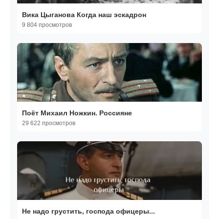
Вика Цыганова Когда наш эскадрон
9 804 просмотров
Поёт Михаил Ножкин. Россияне
29 622 просмотров
Не надо грустить, господа офицеры...