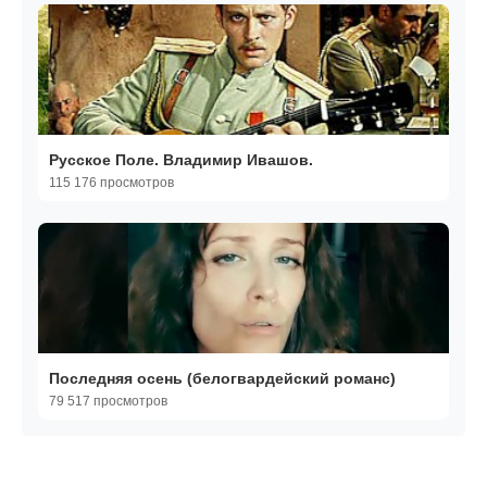
Русское Поле. Владимир Ивашов.
115 176 просмотров
Последняя осень (белогвардейский романс)
79 517 просмотров