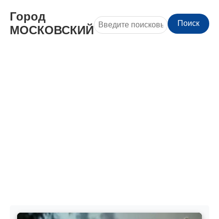
Город
Поиск
МОСКОВСКИЙ