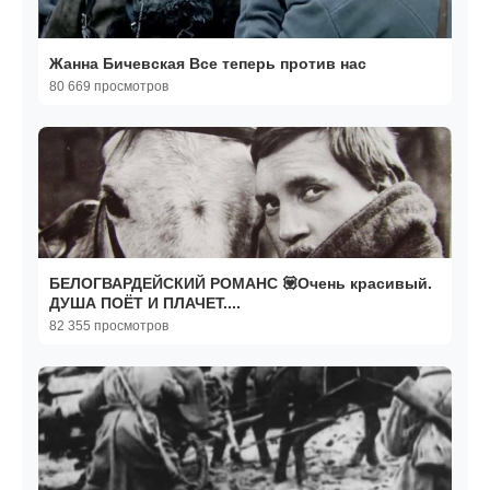
Жанна Бичевская Все теперь против нас
80 669 просмотров
БЕЛОГВАРДЕЙСКИЙ РОМАНС 💟Очень красивый.
ДУША ПОЁТ И ПЛАЧЕТ....
82 355 просмотров