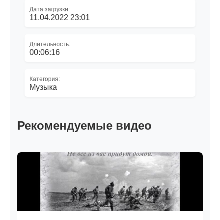
Дата загрузки:
11.04.2022 23:01
Длительность:
00:06:16
Категория:
Музыка
Рекомендуемые видео