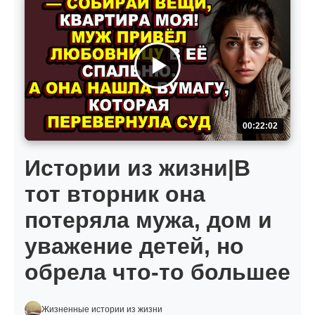
00:22:02
Истории из жизни|В
тот вторник она
потеряла мужа, дом и
уважение детей, но
обрела что-то большее
Жизненные истории из жизни