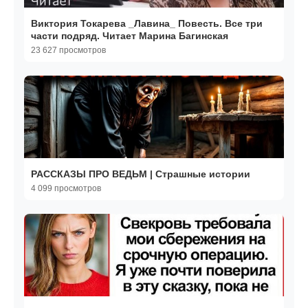
Виктория Токарева _Лавина_ Повесть. Все три
части подряд. Читает Марина Багинская
23 627 просмотров
РАССКАЗЫ ПРО ВЕДЬМ | Страшные истории
4 099 просмотров