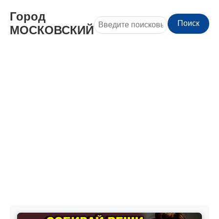
Город
Поиск
МОСКОВСКИЙ