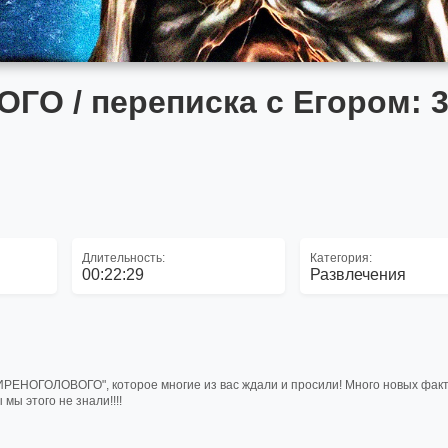
О / переписка с Егором: 
Длительность:
Категория:
00:22:29
Развлечения
ЕНОГОЛОВОГО", которое многие из вас ждали и просили! Много новых факт
ы этого не знали!!!!