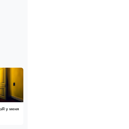
Я у меня