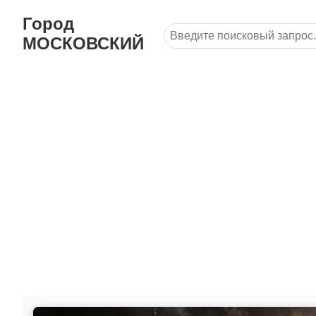
Город
МОСКОВСКИЙ