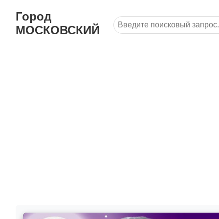
Город
МОСКОВСКИЙ