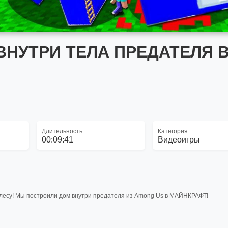
НУТРИ ТЕЛА ПРЕДАТЕЛЯ 
Длительность:
Категория:
00:09:41
Видеоигры
лесу! Мы построили дом внутри предателя из Among Us в МАЙНКРАФТ!