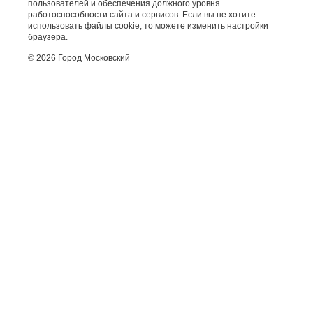
пользователей и обеспечения должного уровня
работоспособности сайта и сервисов. Если вы не хотите
использовать файлы cookie, то можете изменить настройки
браузера.
© 2026 Город Московский