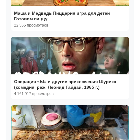
Маша и Медведь Пиццерия игра для детей
Готовим пиццу
22 565 просмотров
Операция «Ы» и другие приключения Шурика
(комедия, реж. Леонид Гайдай, 1965 г.)
4 161 917 просмотров