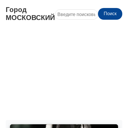
Город
Поиск
МОСКОВСКИЙ