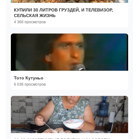
КУПИЛИ 30 ЛИТРОВ ГРУЗДЕЙ, И ТЕЛЕВИЗОР,
СЕЛЬСКАЯ ЖИЗНЬ
4 366 просмотров
Тото Кутуньо
6 036 просмотров