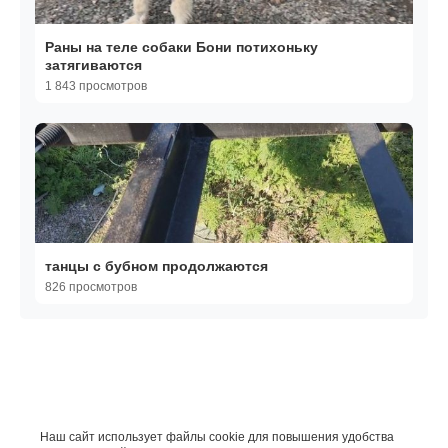
Раны на теле собаки Бони потихоньку
затягиваются
1 843 просмотров
танцы с бубном продолжаются
826 просмотров
Наш сайт использует файлы cookie для повышения удобства