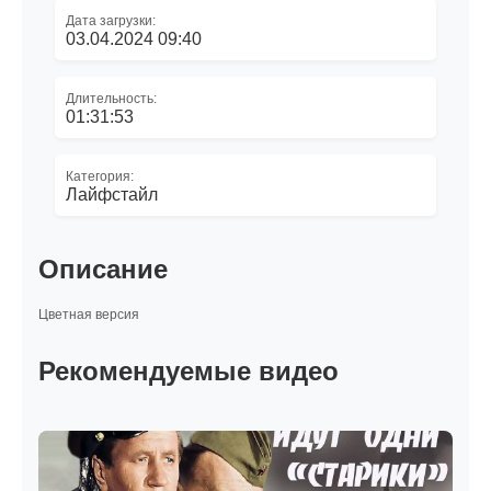
Дата загрузки:
03.04.2024 09:40
Длительность:
01:31:53
Категория:
Лайфстайл
Описание
Цветная версия
Рекомендуемые видео