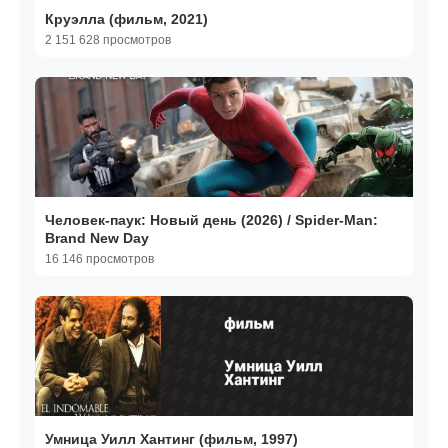
Круэлла (фильм, 2021)
2 151 628 просмотров
Человек-паук: Новый день (2026) / Spider-Man:
Brand New Day
16 146 просмотров
Умница Уилл Хантинг (фильм, 1997)