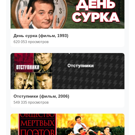
День сурка (фильм, 1993)
620 053 просмотров
Отступники (фильм, 2006)
549 335 просмотров