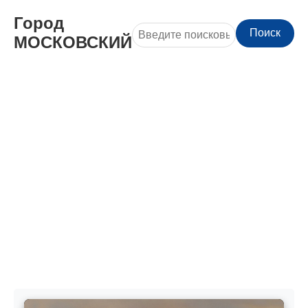
Город
Поиск
МОСКОВСКИЙ