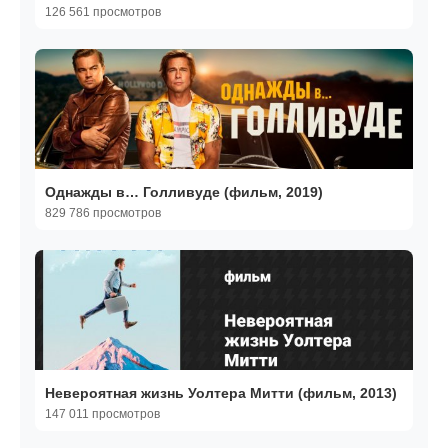
126 561 просмотров
Однажды в… Голливуде (фильм, 2019)
829 786 просмотров
Невероятная жизнь Уолтера Митти (фильм, 2013)
147 011 просмотров