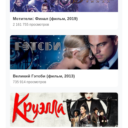
Мстители: Финал (фильм, 2019)
2 161 755 просмотров
Великий Гэтсби (фильм, 2013)
735 914 просмотров