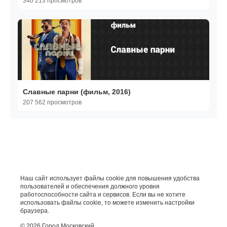
340 213 просмотров
Славные парни (фильм, 2016)
207 562 просмотров
Наш сайт использует файлы cookie для повышения удобства
пользователей и обеспечения должного уровня
работоспособности сайта и сервисов. Если вы не хотите
использовать файлы cookie, то можете изменить настройки
браузера.
© 2026 Город Московский