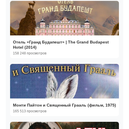
Отель «Гранд Будапешт» | The Grand Budapest
Hotel (2014)
158 248 просмотров
Монти Пайтон и Священный Грааль (фильм, 1975)
165 513 просмотров