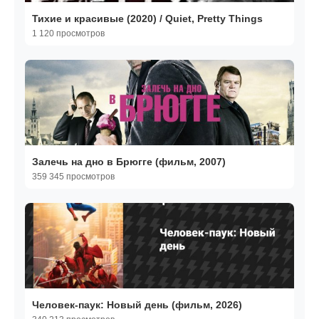
Тихие и красивые (2020) / Quiet, Pretty Things
1 120 просмотров
Залечь на дно в Брюгге (фильм, 2007)
359 345 просмотров
Человек-паук: Новый день (фильм, 2026)