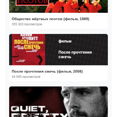
Общество мёртвых поэтов (фильм, 1989)
355 303 просмотров
После прочтения сжечь (фильм, 2008)
44 095 просмотров