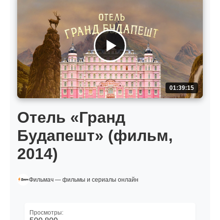
01:39:15
Отель «Гранд
Будапешт» (фильм,
2014)
Фильмач — фильмы и сериалы онлайн
Просмотры: