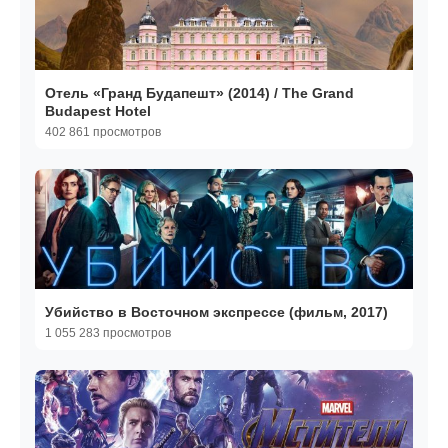
Отель «Гранд Будапешт» (2014) / The Grand
Budapest Hotel
402 861 просмотров
Убийство в Восточном экспрессе (фильм, 2017)
1 055 283 просмотров