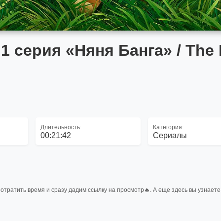
1 серия «Няня Банга» / The 
Длительность:
Категория:
00:21:42
Сериалы
отратить время и сразу дадим ссылку на просмотр🔥. А еще здесь вы узнает