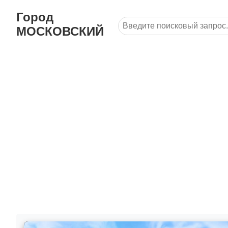
Город
МОСКОВСКИЙ