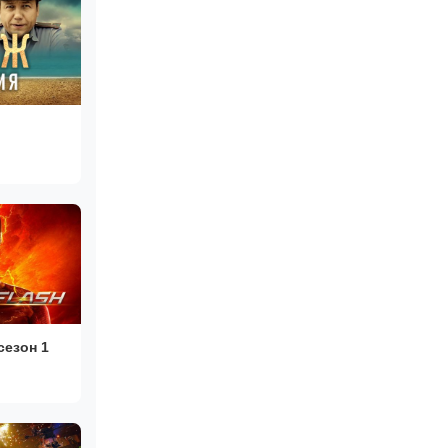
сезон 1