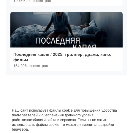
1 275 629 просмотров
Последняя капля / 2025, триллер, драма, кино,
фильм
154 206 просмотров
Наш сайт использует файлы cookie для повышения удобства
пользователей и обеспечения должного уровня
работоспособности сайта и сервисов. Если вы не хотите
использовать файлы cookie, то можете изменить настройки
браузера.