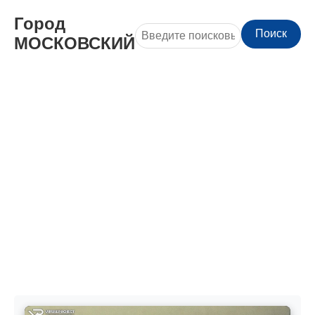
Город
Поиск
МОСКОВСКИЙ