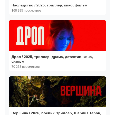
Наследство / 2025, триллер, кино, фильм
168 995 просмотров
Дроп / 2025, триллер, драма, детектив, кино,
фильм
70 263 просмотров
Вершина / 2026, боевик, триллер, Шарлиз Терон,