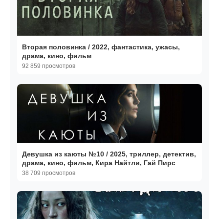
Вторая половинка / 2022, фантастика, ужасы,
драма, кино, фильм
92 859 просмотров
Девушка из каюты №10 / 2025, триллер, детектив,
драма, кино, фильм, Кира Найтли, Гай Пирс
38 709 просмотров