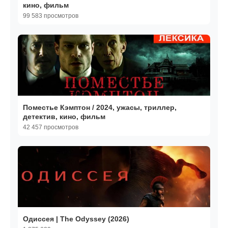
кино, фильм
99 583 просмотров
Поместье Кэмптон / 2024, ужасы, триллер,
детектив, кино, фильм
42 457 просмотров
Одиссея | The Odyssey (2026)