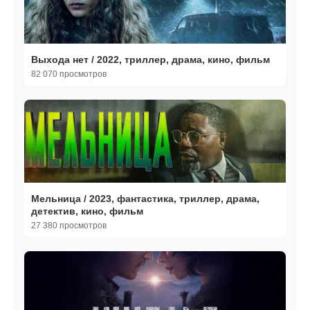
Выхода нет / 2022, триллер, драма, кино, фильм
82 070 просмотров
Мельница / 2023, фантастика, триллер, драма,
детектив, кино, фильм
27 380 просмотров