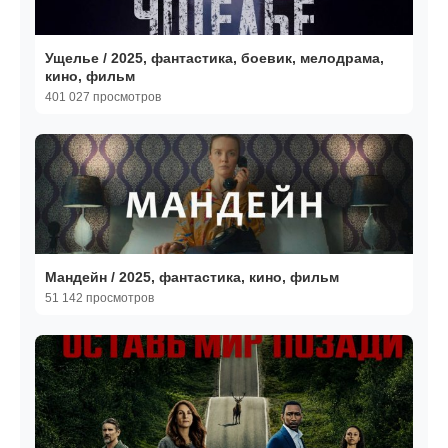
Ущелье / 2025, фантастика, боевик, мелодрама,
кино, фильм
401 027 просмотров
Мандейн / 2025, фантастика, кино, фильм
51 142 просмотров