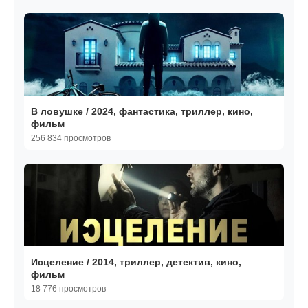
В ловушке / 2024, фантастика, триллер, кино,
фильм
256 834 просмотров
Исцеление / 2014, триллер, детектив, кино,
фильм
18 776 просмотров