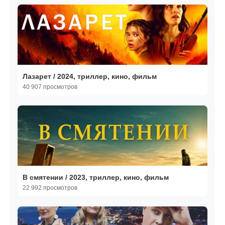
Лазарет / 2024, триллер, кино, фильм
40 907 просмотров
В смятении / 2023, триллер, кино, фильм
22 992 просмотров