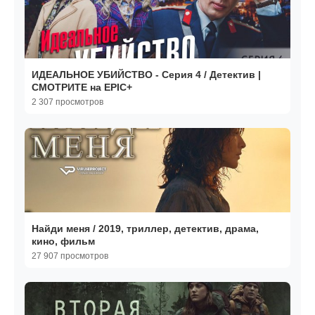
ИДЕАЛЬНОЕ УБИЙСТВО - Серия 4 / Детектив |
СМОТРИТЕ на EPIC+
2 307 просмотров
Найди меня / 2019, триллер, детектив, драма,
кино, фильм
27 907 просмотров