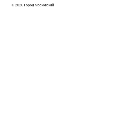
© 2026 Город Московский