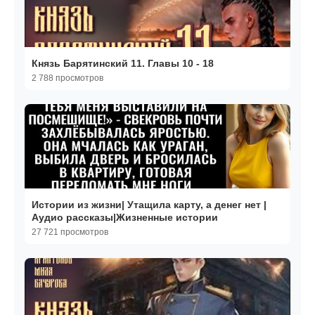
Князь Барятинский 11. Главы 10 - 18
2 788 просмотров
Истории из жизни| Утащила карту, а денег нет |
Аудио рассказы|Жизненные истории
27 721 просмотров