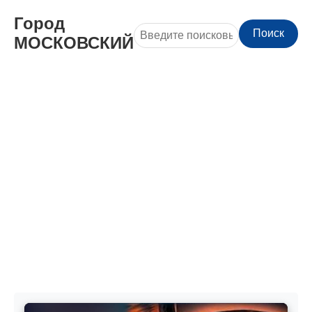
Город
Поиск
МОСКОВСКИЙ