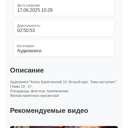
Дата загрузки:
17.06.2025 10:29
Длительность:
02:50:53
Категория:
Аудиокниги
Описание
Аудиокнига "Князь Барятинский 10. Второй курс. Тьма наступает".
Главы 19 - 27.
Попаданцы, фэнтези, приключения.
Желаю приятного просмотра!
Рекомендуемые видео