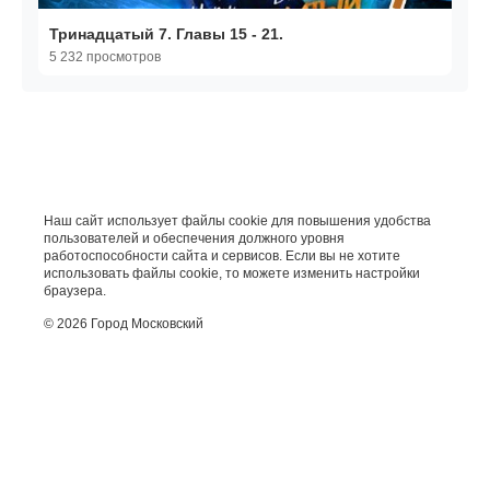
Тринадцатый 7. Главы 15 - 21.
5 232 просмотров
Наш сайт использует файлы cookie для повышения удобства
пользователей и обеспечения должного уровня
работоспособности сайта и сервисов. Если вы не хотите
использовать файлы cookie, то можете изменить настройки
браузера.
© 2026 Город Московский