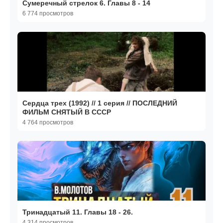
Сумеречный стрелок 6. Главы 8 - 14
6 774 просмотров
Сердца трех (1992) // 1 серия // ПОСЛЕДНИЙ
ФИЛЬМ СНЯТЫЙ В СССР
4 764 просмотров
Тринадцатый 11. Главы 18 - 26.
4 314 просмотров