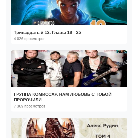
Тринадцатый 12. Главы 18 - 25
4 026 просмотров
ГРУППА КОМИССАР. НАМ ЛЮБОВЬ С ТОБОЙ
ПРОРОЧИЛИ .
7 369 просмотров