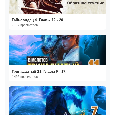
Тайновидец 4. Главы 12 - 20.
2 197 просмотров
Тринадцатый 11. Главы 9 - 17.
4 492 просмотров