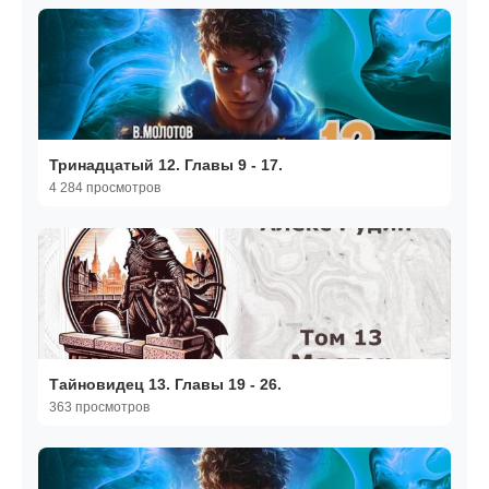
Тринадцатый 12. Главы 9 - 17.
4 284 просмотров
Тайновидец 13. Главы 19 - 26.
363 просмотров