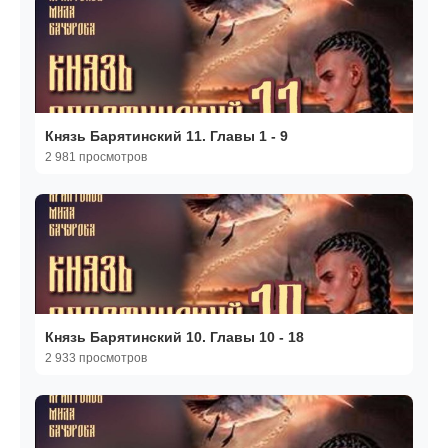
Князь Барятинский 11. Главы 1 - 9
2 981 просмотров
Князь Барятинский 10. Главы 10 - 18
2 933 просмотров