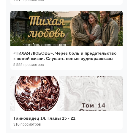
«ТИХАЯ ЛЮБОВЬ». Через боль и предательство
к новой жизни. Слушать новые аудиорассказы
5 555 просмотров
Тайновидец 14. Главы 15 - 21.
310 просмотров