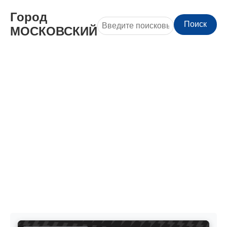
Город
Поиск
МОСКОВСКИЙ