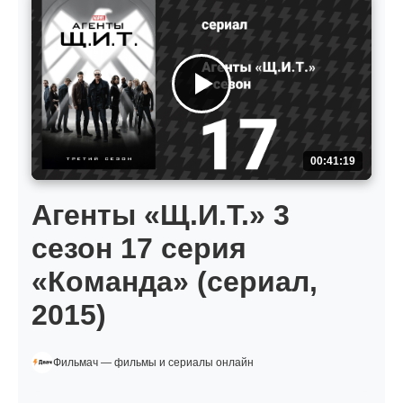
00:41:19
Агенты «Щ.И.Т.» 3
сезон 17 серия
«Команда» (сериал,
2015)
Фильмач — фильмы и сериалы онлайн