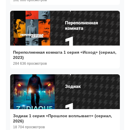
182 680 просмотров
Переполненная комната 1 серия «Исход» (сериал,
2023)
284 636 просмотров
Зодиак 1 серия «Прошлое всплывает» (сериал,
2026)
18 704 просмотров