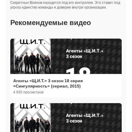
Секретных Воинов находится под его контролем. Это ставит под
угрозу единство команды и доверие внутри организации.
Рекомендуемые видео
Агенты «Щ.И.Т.» 3 сезон 18 серия
«Сингулярность» (сериал, 2015)
4 935 просмотров