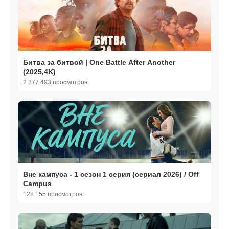
Битва за битвой | One Battle After Another
(2025,4K)
2 377 493 просмотров
Вне кампуса - 1 сезон 1 серия (сериал 2026) / Off
Campus
128 155 просмотров