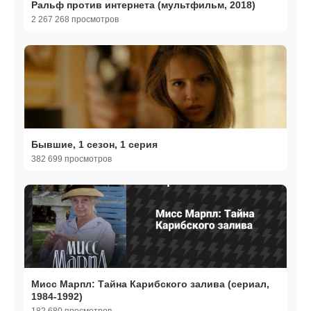
Ральф против интернета (мультфильм, 2018)
2 267 268 просмотров
Бывшие, 1 сезон, 1 серия
382 699 просмотров
Мисс Марпл: Тайна Карибского залива (сериал,
1984-1992)