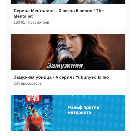
Сериал Менталист – 3 сезон 5 серия / The
Mentalist
183 617 просмотров
Замужняя убийца - 4 серия / Yubunyeo killeo
234 просмотров