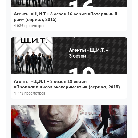
Агенты «Щ.И.Т.» 3 сезон 16 серия «Потерянный
рай» (сериал, 2015)
4 936 просмотров
Агенты «Щ.И.Т.» 3 сезон 19 серия
«Провалившиеся эксперименты» (сериал, 2015)
4 773 просмотров