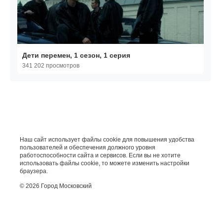
Дети перемен, 1 сезон, 1 серия
341 202 просмотров
Наш сайт использует файлы cookie для повышения удобства
пользователей и обеспечения должного уровня
работоспособности сайта и сервисов. Если вы не хотите
использовать файлы cookie, то можете изменить настройки
браузера.
© 2026 Город Московский