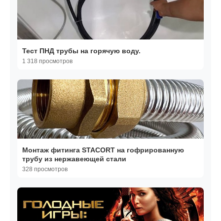
Тест ПНД трубы на горячую воду.
1 318 просмотров
Монтаж фитинга STACORT на гофрированную
трубу из нержавеющей стали
328 просмотров