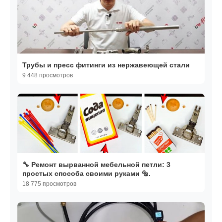
Трубы и пресс фитинги из нержавеющей стали
9 448 просмотров
🔧 Ремонт вырванной мебельной петли: 3
простых способа своими руками 🔩.
18 775 просмотров