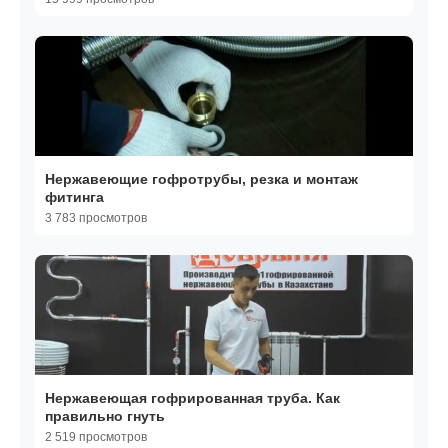
Нержавеющие гофротрубы, резка и монтаж
фитинга
3 783 просмотров
Нержавеющая гофрированная труба. Как
правильно гнуть
2 519 просмотров