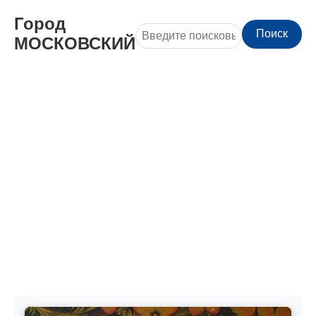
Город
Поиск
МОСКОВСКИЙ