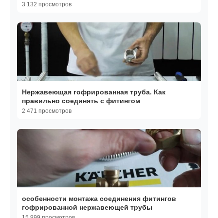
3 132 просмотров
Нержавеющая гофрированная труба. Как
правильно соединять с фитингом
2 471 просмотров
особенности монтажа соединения фитингов
гофрированной нержавеющей трубы
15 999 просмотров