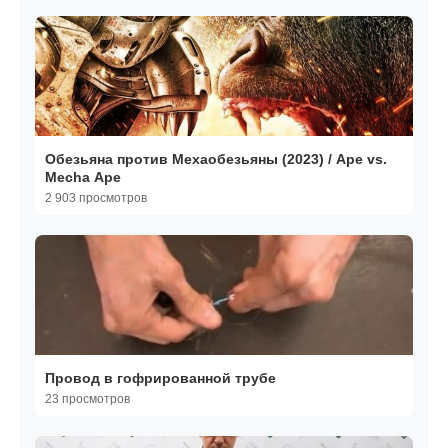
Обезьяна против Мехаобезьяны (2023) / Ape vs.
Mecha Ape
2 903 просмотров
Провод в гофрированной трубе
23 просмотров