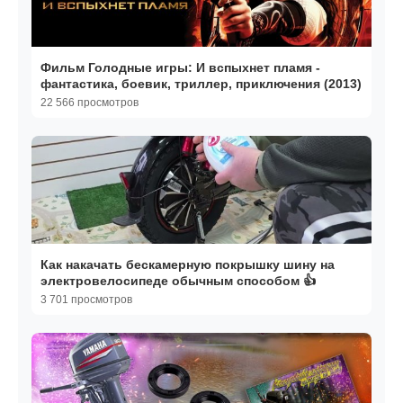
Фильм Голодные игры: И вспыхнет пламя -
фантастика, боевик, триллер, приключения (2013)
22 566 просмотров
Как накачать бескамерную покрышку шину на
электровелосипеде обычным способом 👍
3 701 просмотров