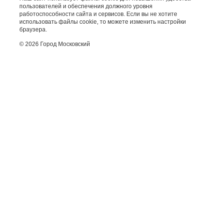
пользователей и обеспечения должного уровня
работоспособности сайта и сервисов. Если вы не хотите
использовать файлы cookie, то можете изменить настройки
браузера.
© 2026 Город Московский