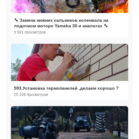
🔧 Замена нижних сальников коленвала на
лодочном моторе Yamaha 30 и аналогах 🔧
3 581 просмотров
593.Установка термопанелей ,делаем хорошо ?
25 108 просмотров