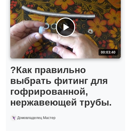
00:03:40
?Как правильно
выбрать фитинг для
гофрированной,
нержавеющей трубы.
Домовладелец Мастер