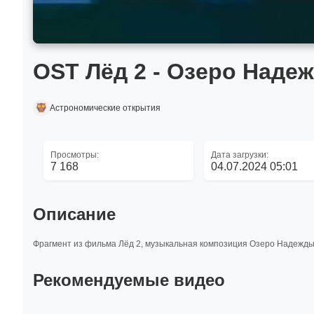
OST Лёд 2 - Озеро Наде
Астрономические открытия
Просмотры:
Дата загрузки:
7 168
04.07.2024 05:01
Описание
Фрагмент из фильма Лёд 2, музыкальная композиция Озеро Надежд
Рекомендуемые видео