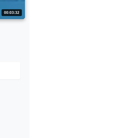
00:03:32