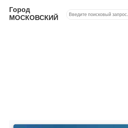
Город
МОСКОВСКИЙ