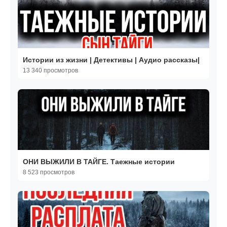
Истории из жизни | Детективы | Аудио рассказы|
13 340 просмотров
ОНИ ВЫЖИЛИ В ТАЙГЕ. Таежные истории
8 523 просмотров