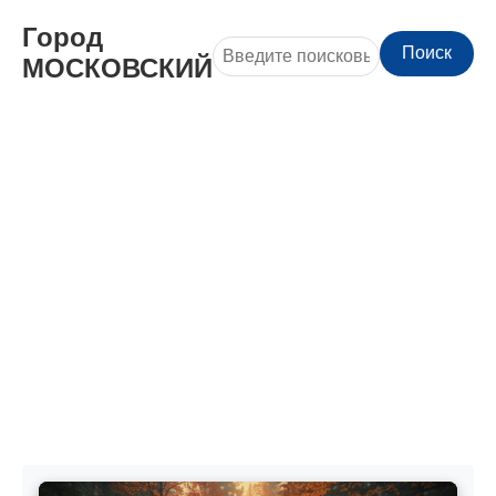
Город
Поиск
МОСКОВСКИЙ