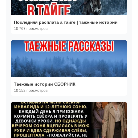
Последняя расплата а тайге | таежные истории
10 767 просмотров
Таежные истории СБОРНИК
10 152 просмотров