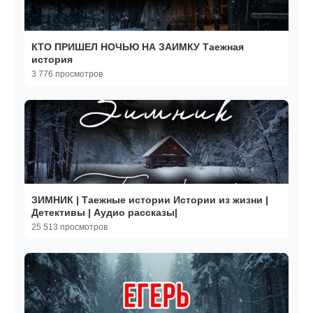
КТО ПРИШЕЛ НОЧЬЮ НА ЗАИМКУ Таежная
история
3 776 просмотров
ЗИМНИК | Таежные истории Истории из жизни |
Детективы | Аудио рассказы|
25 513 просмотров