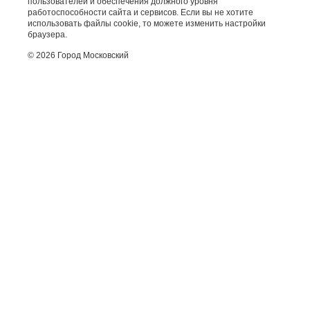
пользователей и обеспечения должного уровня
работоспособности сайта и сервисов. Если вы не хотите
использовать файлы cookie, то можете изменить настройки
браузера.
© 2026 Город Московский