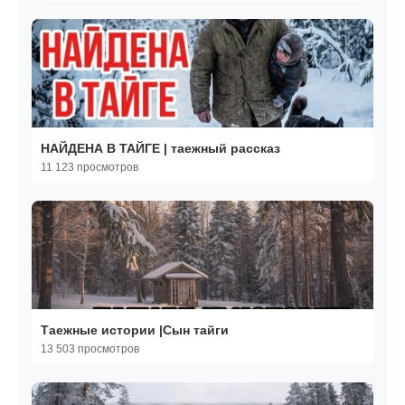
НАЙДЕНА В ТАЙГЕ | таежный рассказ
11 123 просмотров
Таежные истории |Сын тайги
13 503 просмотров