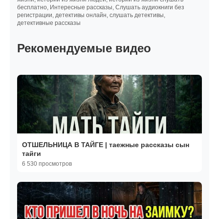
бесплатно, Интересные рассказы, Слушать аудиокниги без
регистрации, детективы онлайн, слушать детективы,
детективные рассказы
Рекомендуемые видео
ОТШЕЛЬНИЦА В ТАЙГЕ | таежные рассказы сын
тайги
6 530 просмотров