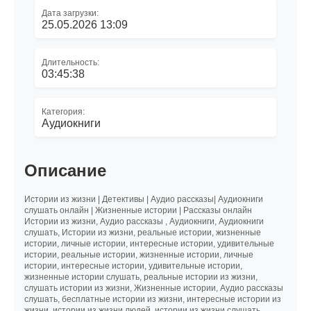
Дата загрузки:
25.05.2026 13:09
Длительность:
03:45:38
Категория:
Аудиокниги
Описание
Истории из жизни | Детективы | Аудио рассказы| Аудиокниги
слушать онлайн | Жизненные истории | Рассказы онлайн
Истории из жизни, Аудио рассказы , Аудиокниги, Аудиокниги
слушать, Истории из жизни, реальные истории, жизненные
истории, личные истории, интересные истории, удивительные
истории, реальные истории, жизненные истории, личные
истории, интересные истории, удивительные истории,
жизненные истории слушать, реальные истории из жизни,
слушать истории из жизни, Жизненные истории, Аудио рассказы
слушать, бесплатные истории из жизни, интересные истории из
жизни, истории из жизни людей, истории из жизни слушать