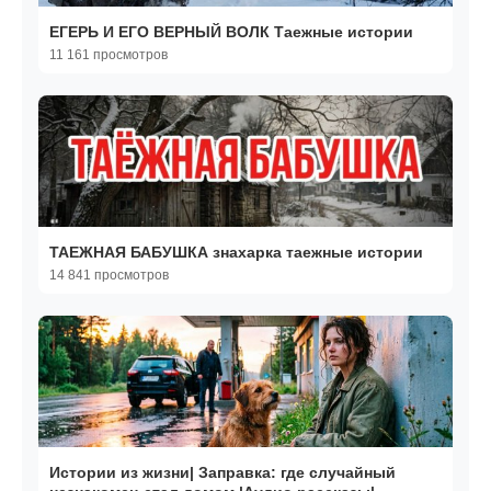
ЕГЕРЬ И ЕГО ВЕРНЫЙ ВОЛК Таежные истории
11 161 просмотров
ТАЕЖНАЯ БАБУШКА знахарка таежные истории
14 841 просмотров
Истории из жизни| Заправка: где случайный