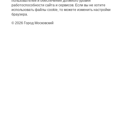
пользователей и обеспечения должного уровня
работоспособности сайта и сервисов. Если вы не хотите
использовать файлы cookie, то можете изменить настройки
браузера.
© 2026 Город Московский