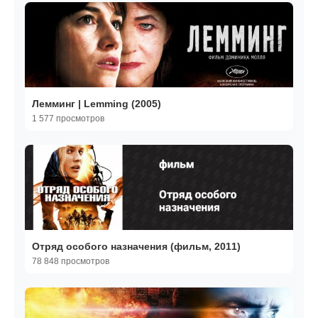
Лемминг | Lemming (2005)
1 577 просмотров
Отряд особого назначения (фильм, 2011)
78 848 просмотров