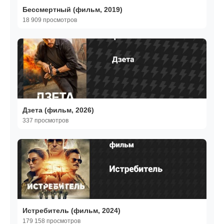
Бессмертный (фильм, 2019)
18 909 просмотров
Дзета (фильм, 2026)
337 просмотров
Истребитель (фильм, 2024)
179 158 просмотров