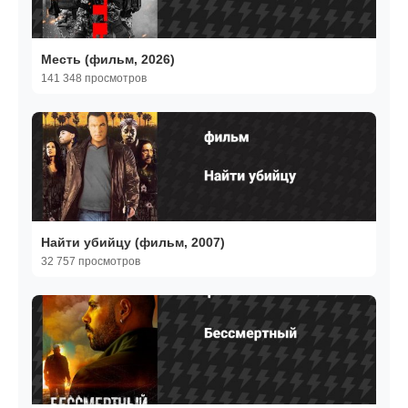
Месть (фильм, 2026)
141 348 просмотров
Найти убийцу (фильм, 2007)
32 757 просмотров