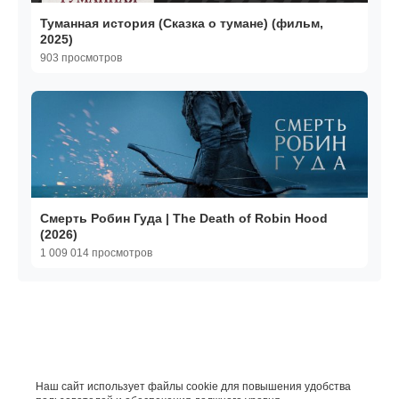
Туманная история (Сказка о тумане) (фильм,
2025)
903 просмотров
Смерть Робин Гуда | The Death of Robin Hood
(2026)
1 009 014 просмотров
Наш сайт использует файлы cookie для повышения удобства