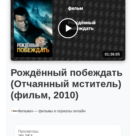
01:36:05
Рождённый побеждать
(Отчаянный мститель)
(фильм, 2010)
Фильмач — фильмы и сериалы онлайн
Просмотры: