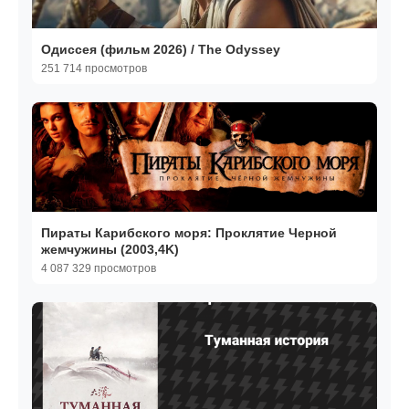
Одиссея (фильм 2026) / The Odyssey
251 714 просмотров
Пираты Карибского моря: Проклятие Черной
жемчужины (2003,4K)
4 087 329 просмотров