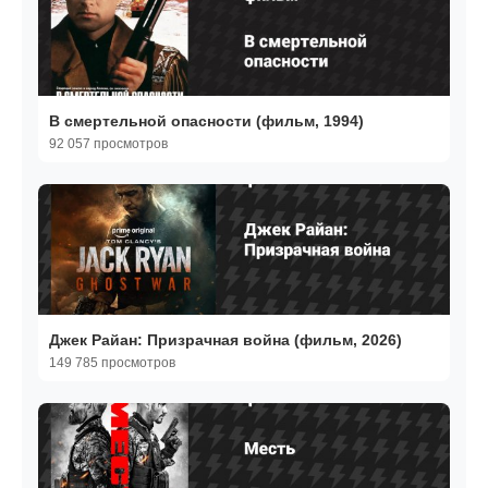
В смертельной опасности (фильм, 1994)
92 057 просмотров
Джек Райан: Призрачная война (фильм, 2026)
149 785 просмотров