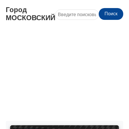
Город
Поиск
МОСКОВСКИЙ