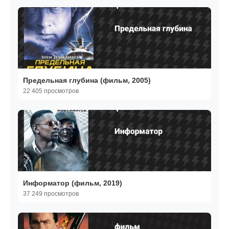
Предельная глубина (фильм, 2005)
22 405 просмотров
Информатор (фильм, 2019)
37 249 просмотров