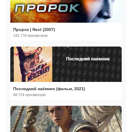
Пророк | Next (2007)
155 778 просмотров
Последний наёмник (фильм, 2021)
68 724 просмотров