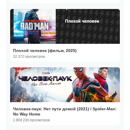
Плохой человек (фильм, 2025)
32 372 просмотров
Человек-паук: Нет пути домой (2021) / Spider-Man:
No Way Home
1 804 230 просмотров