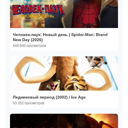
Человек-паук: Новый день | Spider-Man: Brand
New Day (2026)
548 600 просмотров
Ледниковый период (2002) / Ice Age
93 352 просмотров