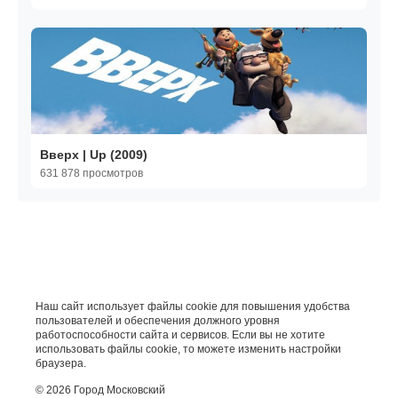
Вверх | Up (2009)
631 878 просмотров
Наш сайт использует файлы cookie для повышения удобства
пользователей и обеспечения должного уровня
работоспособности сайта и сервисов. Если вы не хотите
использовать файлы cookie, то можете изменить настройки
браузера.
© 2026 Город Московский