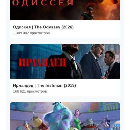
Одиссея | The Odyssey (2026)
1 309 082 просмотров
Ирландец | The Irishman (2019)
168 621 просмотров