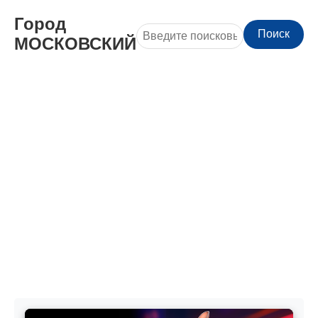
Город
Поиск
МОСКОВСКИЙ