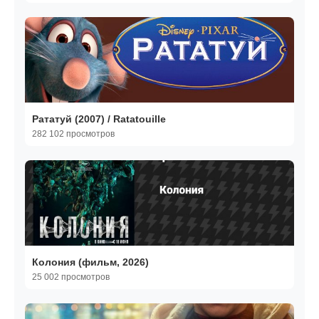
Рататуй (2007) / Ratatouille
282 102 просмотров
Колония (фильм, 2026)
25 002 просмотров