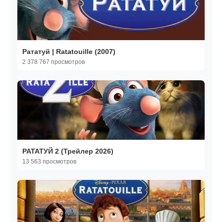
Рататуй | Ratatouille (2007)
2 378 767 просмотров
РАТАТУЙ 2 (Трейлер 2026)
13 563 просмотров