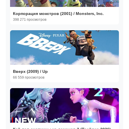
Корпорация монстров (2001) / Monsters, Inc.
398 271 просмотров
Вверх (2009) / Up
66 559 просмотров