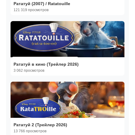
Рататуй (2007) / Ratatouille
121 319 просмотров
Рататуй в кино (Трейлер 2026)
3 062 просмотров
Рататуй 2 (Трейлер 2026)
13 766 просмотров