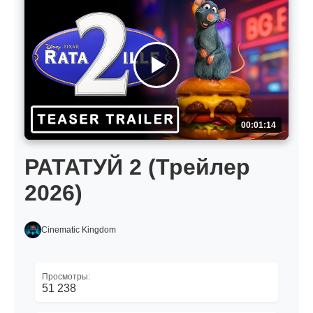
00:01:14
РАТАТУЙ 2 (Трейлер
2026)
Cinematic Kingdom
Просмотры:
51 238