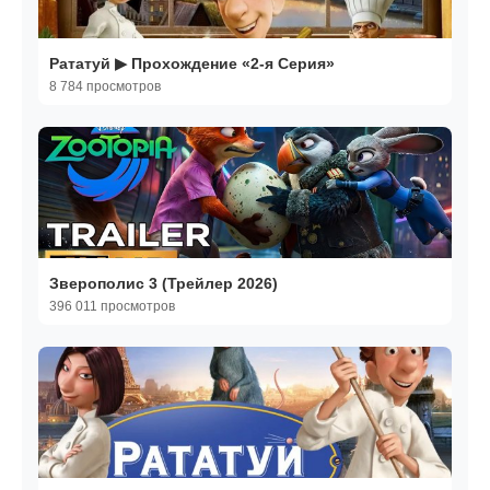
Рататуй ▶ Прохождение «2-я Серия»
8 784 просмотров
Зверополис 3 (Трейлер 2026)
396 011 просмотров