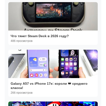
Что тянет Steam Deck в 2026 году?
486 просмотров
Galaxy A57 vs iPhone 17e: короли 👑 среднего
класса!
266 просмотров