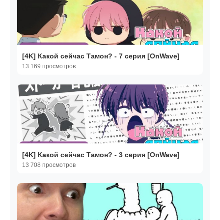
[4K] Какой сейчас Тамон? - 7 серия [OnWave]
13 169 просмотров
[4K] Какой сейчас Тамон? - 3 серия [OnWave]
13 708 просмотров