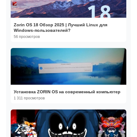
Zorin OS 18 Обзор 2025 | Лучший Linux для
Windows-пользователей?
56 просмотров
Установка ZORIN OS на современный компьютер
1 311 просмотров