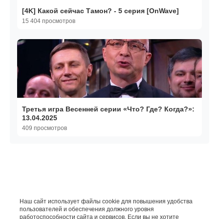
[4K] Какой сейчас Тамон? - 5 серия [OnWave]
15 404 просмотров
Третья игра Весенней серии «Что? Где? Когда?»:
13.04.2025
409 просмотров
Наш сайт использует файлы cookie для повышения удобства
пользователей и обеспечения должного уровня
работоспособности сайта и сервисов. Если вы не хотите