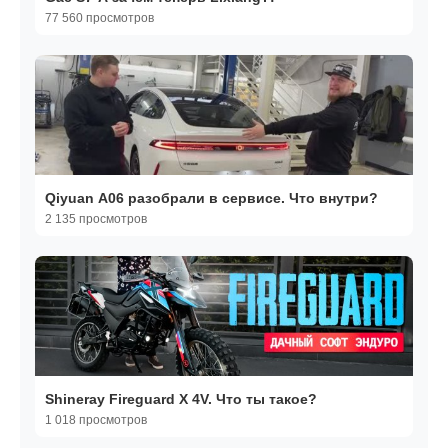
77 560 просмотров
Qiyuan A06 разобрали в сервисе. Что внутри?
2 135 просмотров
Shineray Fireguard X 4V. Что ты такое?
1 018 просмотров