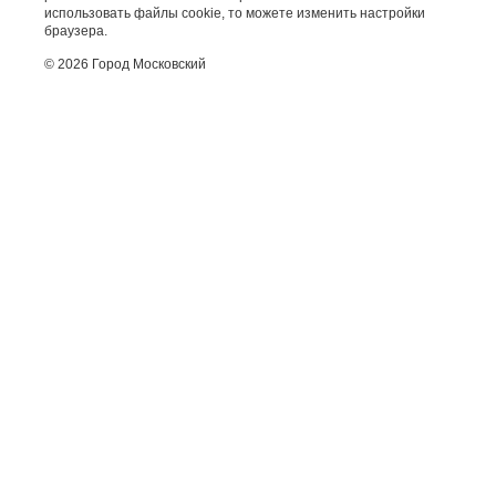
использовать файлы cookie, то можете изменить настройки
браузера.
© 2026 Город Московский