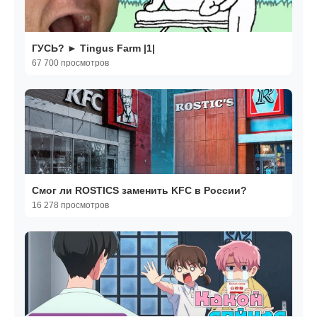
ГУСЬ? ► Tingus Farm |1|
67 700 просмотров
Смог ли ROSTICS заменить KFC в России?
16 278 просмотров