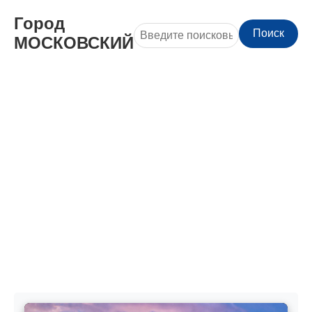
Город
Поиск
МОСКОВСКИЙ