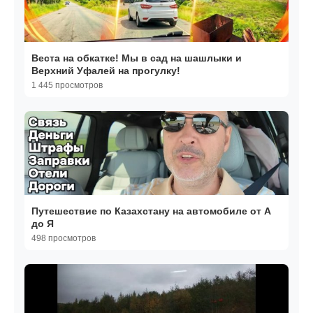
Веста на обкатке! Мы в сад на шашлыки и
Верхний Уфалей на прогулку!
1 445 просмотров
Путешествие по Казахстану на автомобиле от А
до Я
498 просмотров