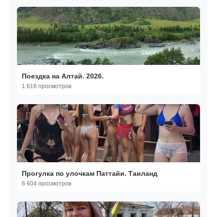
Поездка на Алтай. 2026.
1 616 просмотров
Прогулка по улочкам Паттайи. Таиланд
6 604 просмотров