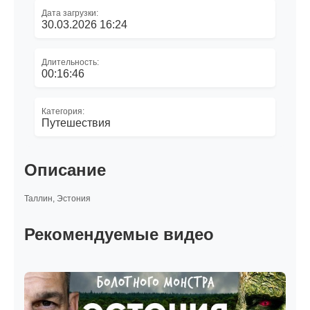
Дата загрузки:
30.03.2026 16:24
Длительность:
00:16:46
Категория:
Путешествия
Описание
Таллин, Эстония
Рекомендуемые видео