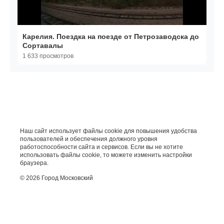
Карелия. Поездка на поезде от Петрозаводска до
Сортавалы
1 633 просмотров
Наш сайт использует файлы cookie для повышения удобства
пользователей и обеспечения должного уровня
работоспособности сайта и сервисов. Если вы не хотите
использовать файлы cookie, то можете изменить настройки
браузера.
© 2026 Город Московский