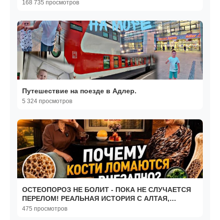
168 735 просмотров
Путешествие на поезде в Адлер.
5 324 просмотров
ОСТЕОПОРОЗ НЕ БОЛИТ - ПОКА НЕ СЛУЧАЕТСЯ
ПЕРЕЛОМ! РЕАЛЬНАЯ ИСТОРИЯ С АЛТАЯ,
КОТОРУЮ НАДО УВИДЕТЬ
475 просмотров