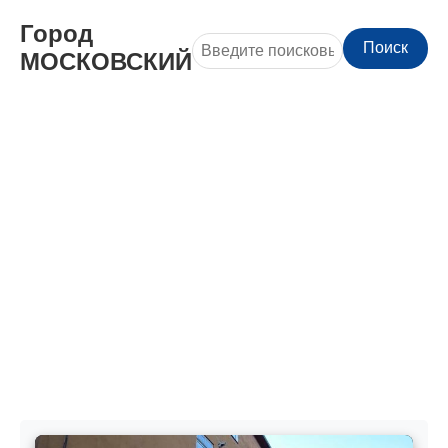
Город
Поиск
МОСКОВСКИЙ