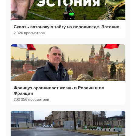
Сквозь эстонскую тайгу на велосипеде. Эстония.
2 326 просмотров
Француз сравнивает жизнь в России и во
Франции
203 356 просмотров