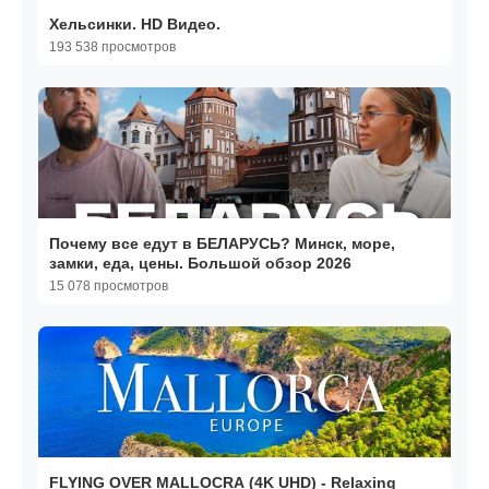
Хельсинки. HD Видео.
193 538 просмотров
Почему все едут в БЕЛАРУСЬ? Минск, море,
замки, еда, цены. Большой обзор 2026
15 078 просмотров
FLYING OVER MALLOCRA (4K UHD) - Relaxing