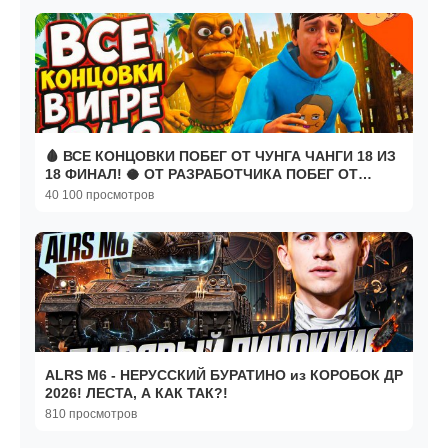
🩸 ВСЕ КОНЦОВКИ ПОБЕГ ОТ ЧУНГА ЧАНГИ 18 ИЗ
18 ФИНАЛ! 🥥 ОТ РАЗРАБОТЧИКА ПОБЕГ ОТ
БЛОГЕРА
40 100 просмотров
ALRS M6 - НЕРУССКИЙ БУРАТИНО из КОРОБОК ДР
2026! ЛЕСТА, А КАК ТАК?!
810 просмотров