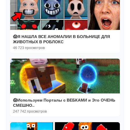
😱Я НАШЛА ВСЕ АНОМАЛИИ В БОЛЬНИЦЕ ДЛЯ
ЖИВОТНЫХ В РОБЛОКС
46 723 просмотров
😱Используем Порталы с ВЕБКАМИ и Это ОЧЕНЬ
СМЕШНО..
247 742 просмотров