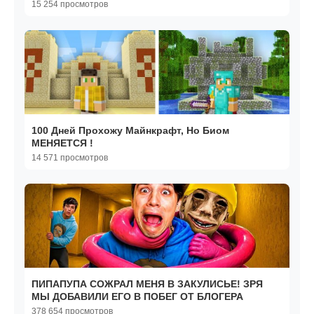
15 254 просмотров
100 Дней Прохожу Майнкрафт, Но Биом
МЕНЯЕТСЯ !
14 571 просмотров
ПИПАПУПА СОЖРАЛ МЕНЯ В ЗАКУЛИСЬЕ! ЗРЯ
МЫ ДОБАВИЛИ ЕГО В ПОБЕГ ОТ БЛОГЕРА
378 654 просмотров