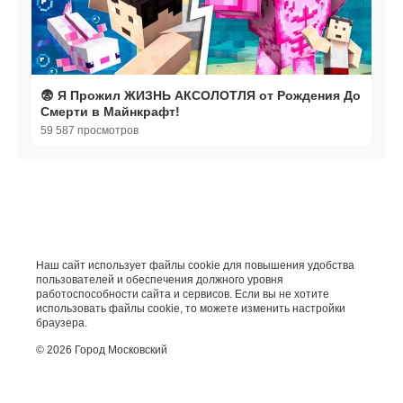
😨 Я Прожил ЖИЗНЬ АКСОЛОТЛЯ от Рождения До
Смерти в Майнкрафт!
59 587 просмотров
Наш сайт использует файлы cookie для повышения удобства
пользователей и обеспечения должного уровня
работоспособности сайта и сервисов. Если вы не хотите
использовать файлы cookie, то можете изменить настройки
браузера.
© 2026 Город Московский