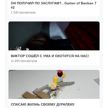
ОН ПОЛУЧИЛ ПО ЗАСЛУГАМ?.. Garten of Banban 7
#2
1 330 просмотров
ВИКТОР СОШЁЛ С УМА И ОХОТИТСЯ НА НАС!
11 855 просмотров
СПАСАЮ ЖИЗНЬ СВОЕМУ ДУРАЛЕЮ!