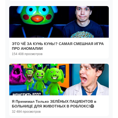
ЭТО ЧЁ ЗА КУНЬ КУНЬ!? САМАЯ СМЕШНАЯ ИГРА
ПРО АНОМАЛИИ
154 408 просмотров
Я Принимал Только ЗЕЛЁНЫХ ПАЦИЕНТОВ в
БОЛЬНИЦЕ ДЛЯ ЖИВОТНЫХ В РОБЛОКС!😱
32 484 просмотров