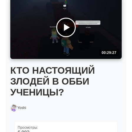
00:29:27
КТО НАСТОЯЩИЙ
ЗЛОДЕЙ В ОББИ
УЧЕНИЦЫ?
Yoshi
Просмотры: