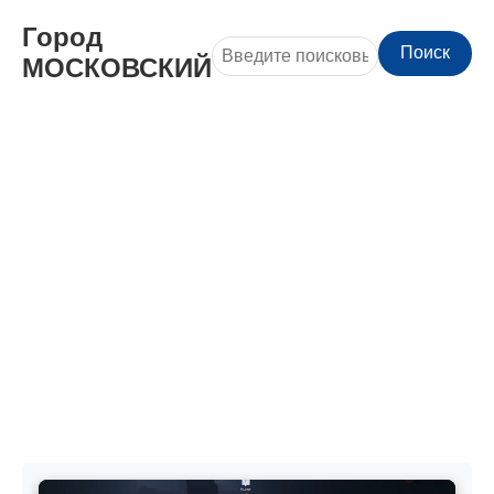
Город
Поиск
МОСКОВСКИЙ