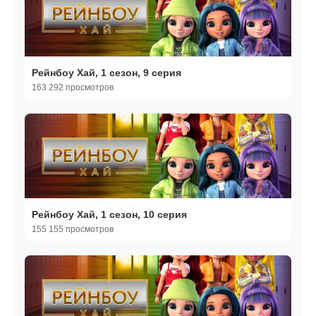
Рейнбоу Хай, 1 сезон, 9 серия
163 292 просмотров
Рейнбоу Хай, 1 сезон, 10 серия
155 155 просмотров