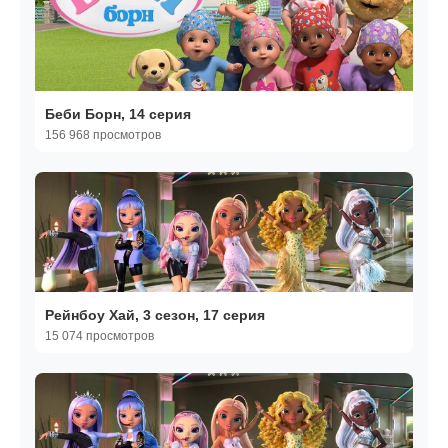
Беби Борн, 14 серия
156 968 просмотров
Рейнбоу Хай, 3 сезон, 17 серия
15 074 просмотров