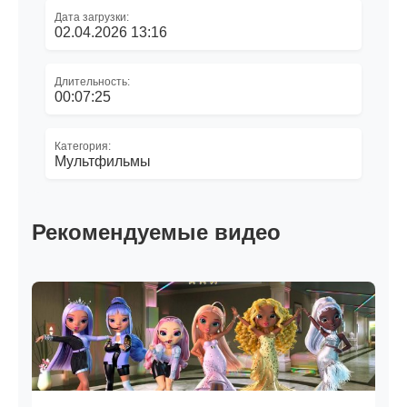
Дата загрузки:
02.04.2026 13:16
Длительность:
00:07:25
Категория:
Мультфильмы
Рекомендуемые видео