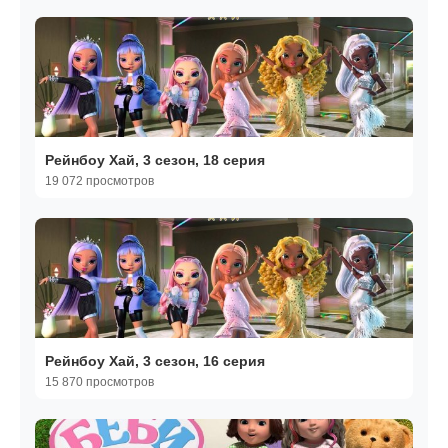
Рейнбоу Хай, 3 сезон, 18 серия
19 072 просмотров
Рейнбоу Хай, 3 сезон, 16 серия
15 870 просмотров