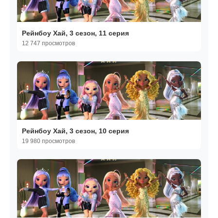
Рейнбоу Хай, 3 сезон, 11 серия
12 747 просмотров
Рейнбоу Хай, 3 сезон, 10 серия
19 980 просмотров