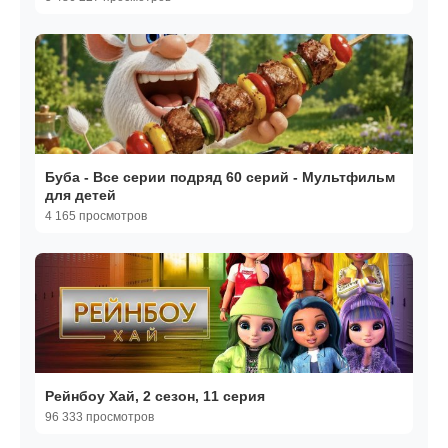
Буба - Все серии подряд 60 серий - Мультфильм
для детей
4 165 просмотров
Рейнбоу Хай, 2 сезон, 11 серия
96 333 просмотров