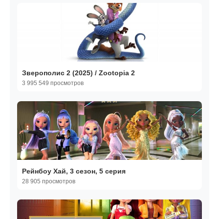
Зверополис 2 (2025) / Zootopia 2
3 995 549 просмотров
Рейнбоу Хай, 3 сезон, 5 серия
28 905 просмотров