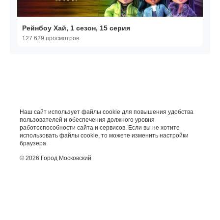
Рейнбоу Хай, 1 сезон, 15 серия
127 629 просмотров
Наш сайт использует файлы cookie для повышения удобства
пользователей и обеспечения должного уровня
работоспособности сайта и сервисов. Если вы не хотите
использовать файлы cookie, то можете изменить настройки
браузера.
© 2026 Город Московский