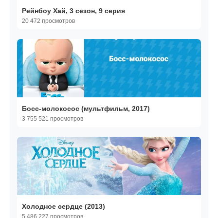
Рейнбоу Хай, 3 сезон, 9 серия
20 472 просмотров
Босс-молокосос (мультфильм, 2017)
3 755 521 просмотров
Холодное сердце (2013)
5 486 227 просмотров