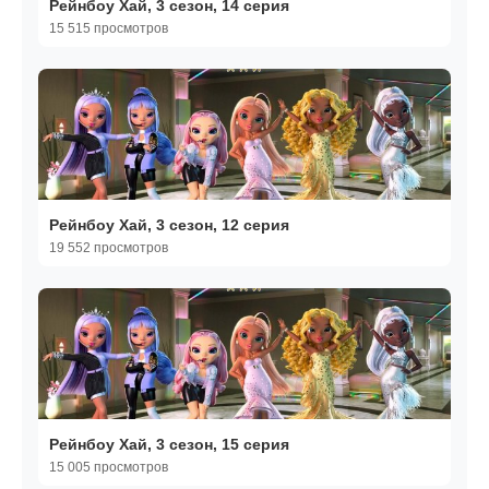
Рейнбоу Хай, 3 сезон, 14 серия
15 515 просмотров
Рейнбоу Хай, 3 сезон, 12 серия
19 552 просмотров
Рейнбоу Хай, 3 сезон, 15 серия
15 005 просмотров