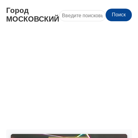
Город
Поиск
МОСКОВСКИЙ