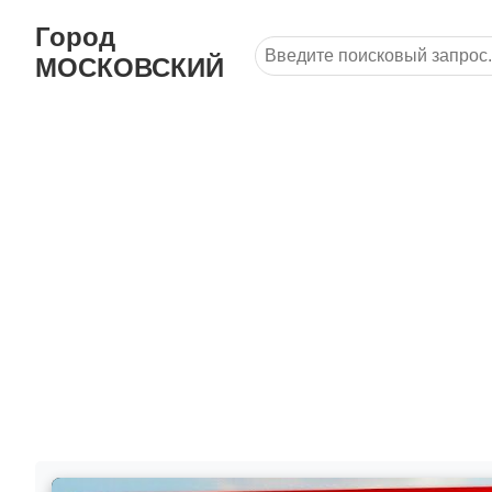
Город
МОСКОВСКИЙ