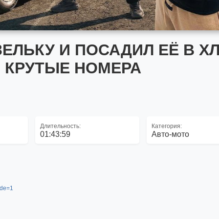
АЗЕЛЬКУ И ПОСАДИЛ ЕЁ В Х
 КРУТЫЕ НОМЕРА
Длительность:
Категория:
01:43:59
Авто-мото
ide=1