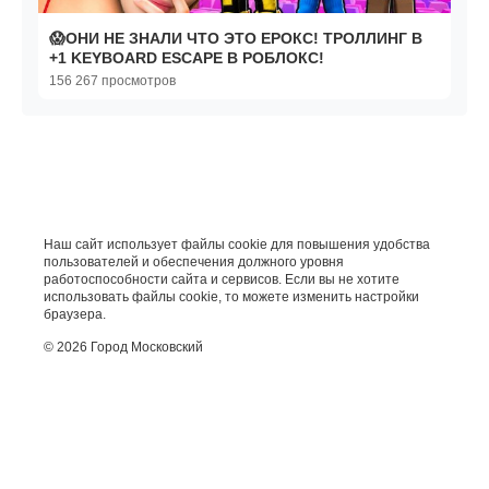
😱ОНИ НЕ ЗНАЛИ ЧТО ЭТО ЕРОКС! ТРОЛЛИНГ В
+1 KEYBOARD ESCAPE В РОБЛОКС!
156 267 просмотров
Наш сайт использует файлы cookie для повышения удобства
пользователей и обеспечения должного уровня
работоспособности сайта и сервисов. Если вы не хотите
использовать файлы cookie, то можете изменить настройки
браузера.
© 2026 Город Московский