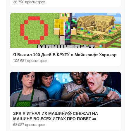
38 790 просмотров
Я Выжил 100 Дней В КРУГУ в Майнкрафт Хардкор
108 681 просмотров
ЗРЯ Я УГНАЛ ИХ МАШИНУ😱 СБЕЖАЛ НА
МАШИНЕ ВО ВСЕХ ИГРАХ ПРО ПОБЕГ 🚗
63 087 просмотров