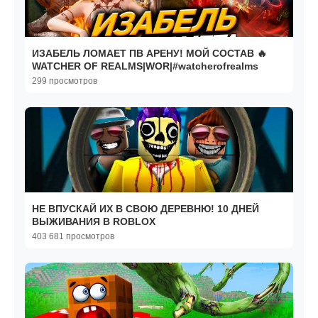
ИЗАБЕЛЬ ЛОМАЕТ ПВ АРЕНУ! МОЙ СОСТАВ 🔥
WATCHER OF REALMS|WOR|#watcherofrealms
299 просмотров
НЕ ВПУСКАЙ ИХ В СВОЮ ДЕРЕВНЮ! 10 ДНЕЙ
ВЫЖИВАНИЯ В ROBLOX
403 681 просмотров