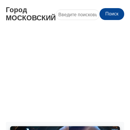
Город
Поиск
МОСКОВСКИЙ