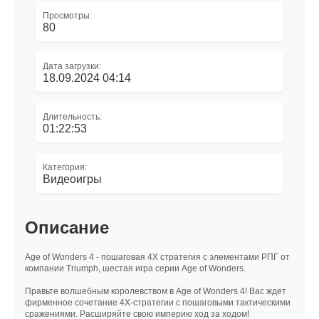
Просмотры:
80
Дата загрузки:
18.09.2024 04:14
Длительность:
01:22:53
Категория:
Видеоигры
Описание
Age of Wonders 4 - пошаговая 4X стратегия с элементами РПГ от
компании Triumph, шестая игра серии Age of Wonders.
Правьте волшебным королевством в Age of Wonders 4! Вас ждёт
фирменное сочетание 4X-стратегии с пошаговыми тактическими
сражениями. Расширяйте свою империю ход за ходом!