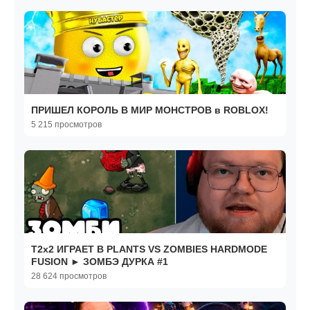
ПРИШЕЛ КОРОЛЬ В МИР МОНСТРОВ в ROBLOX!
5 215 просмотров
T2x2 ИГРАЕТ В PLANTS VS ZOMBIES HARDMODE
FUSION ► ЗОМБЭ ДУРКА #1
28 624 просмотров